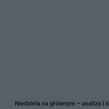
Niedziela na głównym – analiza i ś