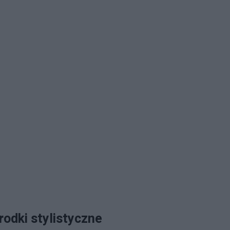
rodki stylistyczne