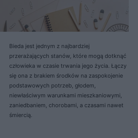
Bieda jest jednym z najbardziej
przerażających stanów, które mogą dotknąć
człowieka w czasie trwania jego życia. Łączy
się ona z brakiem środków na zaspokojenie
podstawowych potrzeb, głodem,
niewłaściwym warunkami mieszkaniowymi,
zaniedbaniem, chorobami, a czasami nawet
śmiercią.