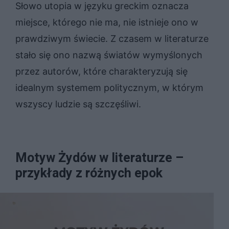
Słowo utopia w języku greckim oznacza
miejsce, którego nie ma, nie istnieje ono w
prawdziwym świecie. Z czasem w literaturze
stało się ono nazwą światów wymyślonych
przez autorów, które charakteryzują się
idealnym systemem politycznym, w którym
wszyscy ludzie są szczęśliwi.
Motyw Żydów w literaturze –
przykłady z różnych epok