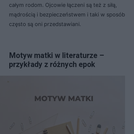
całym rodom. Ojcowie łączeni są też z siłą,
mądrością i bezpieczeństwem i taki w sposób
często są oni przedstawiani.
Motyw matki w literaturze –
przykłady z różnych epok