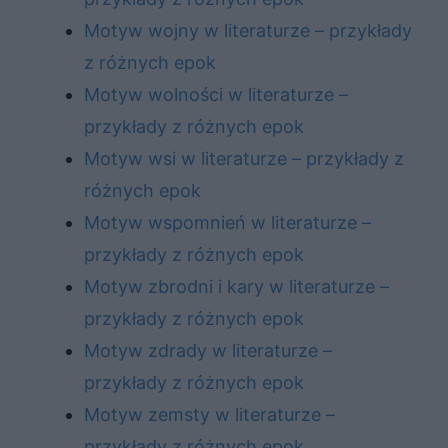
Motyw wojny w literaturze – przykłady
z różnych epok
Motyw wolności w literaturze –
przykłady z różnych epok
Motyw wsi w literaturze – przykłady z
różnych epok
Motyw wspomnień w literaturze –
przykłady z różnych epok
Motyw zbrodni i kary w literaturze –
przykłady z różnych epok
Motyw zdrady w literaturze –
przykłady z różnych epok
Motyw zemsty w literaturze –
przykłady z różnych epok