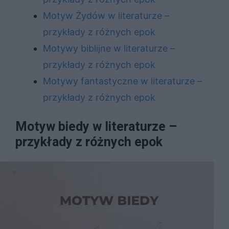
Motyw Żydów w literaturze –
przykłady z różnych epok
Motywy biblijne w literaturze –
przykłady z różnych epok
Motywy fantastyczne w literaturze –
przykłady z różnych epok
Motyw biedy w literaturze –
przykłady z różnych epok