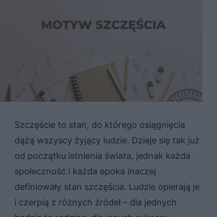
Szczęście to stan, do którego osiągnięcia
dążą wszyscy żyjący ludzie. Dzieje się tak już
od początku istnienia świata, jednak każda
społeczność i każda epoka inaczej
definiowały stan szczęścia. Ludzie opierają je
i czerpią z różnych źródeł – dla jednych