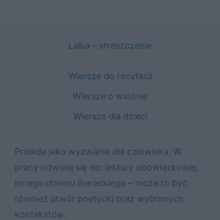
Lalka – streszczenie
Wiersze do recytacji
Wiersze o wiośnie
Wiersze dla dzieci
Prawda jako wyzwanie dla człowieka. W
pracy odwołaj się do: lektury obowiązkowej,
innego utworu literackiego – może to być
również utwór poetycki oraz wybranych
kontekstów.