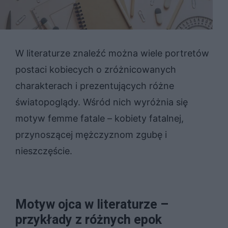
W literaturze znaleźć można wiele portretów
postaci kobiecych o zróżnicowanych
charakterach i prezentujących różne
światopoglądy. Wśród nich wyróżnia się
motyw femme fatale – kobiety fatalnej,
przynoszącej mężczyznom zgubę i
nieszczęście.
Motyw ojca w literaturze –
przykłady z różnych epok