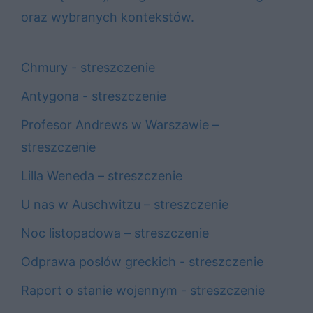
oraz wybranych kontekstów.
Chmury - streszczenie
Antygona - streszczenie
Profesor Andrews w Warszawie –
streszczenie
Lilla Weneda – streszczenie
U nas w Auschwitzu – streszczenie
Noc listopadowa – streszczenie
Odprawa posłów greckich - streszczenie
Raport o stanie wojennym - streszczenie