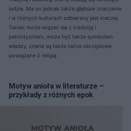
ludzie. Ma on jednak także głębsze znaczenie
i w różnych kulturach odbierany jest inaczej.
Taniec może wiązać się z tradycją i
patriotyzmem, może być także symbolem
władzy, znane są także tańce obrzędowe,
powiązane z religią.
Motyw anioła w literaturze –
przykłady z różnych epok