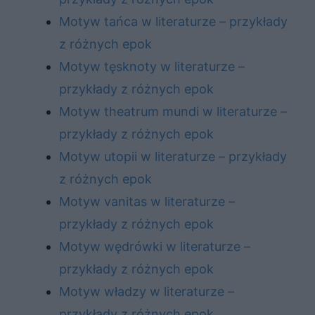
Motyw tańca w literaturze – przykłady
z różnych epok
Motyw tęsknoty w literaturze –
przykłady z różnych epok
Motyw theatrum mundi w literaturze –
przykłady z różnych epok
Motyw utopii w literaturze – przykłady
z różnych epok
Motyw vanitas w literaturze –
przykłady z różnych epok
Motyw wędrówki w literaturze –
przykłady z różnych epok
Motyw władzy w literaturze –
przykłady z różnych epok