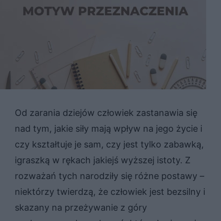
Od zarania dziejów człowiek zastanawia się
nad tym, jakie siły mają wpływ na jego życie i
czy kształtuje je sam, czy jest tylko zabawką,
igraszką w rękach jakiejś wyższej istoty. Z
rozważań tych narodziły się różne postawy –
niektórzy twierdzą, że człowiek jest bezsilny i
skazany na przeżywanie z góry