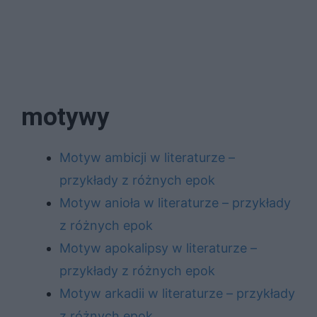
motywy
Motyw ambicji w literaturze –
przykłady z różnych epok
Motyw anioła w literaturze – przykłady
z różnych epok
Motyw apokalipsy w literaturze –
przykłady z różnych epok
Motyw arkadii w literaturze – przykłady
z różnych epok