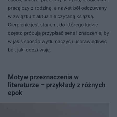
pracą czy z rodziną, a nawet ból odczuwany
w związku z aktualnie czytaną książką.
Cierpienie jest stanem, do którego ludzie
często próbują przypisać sens i znaczenie, by
w jakiś sposób wytłumaczyć i usprawiedliwić
ból, jaki odczuwają.
Motyw przeznaczenia w
literaturze – przykłady z różnych
epok