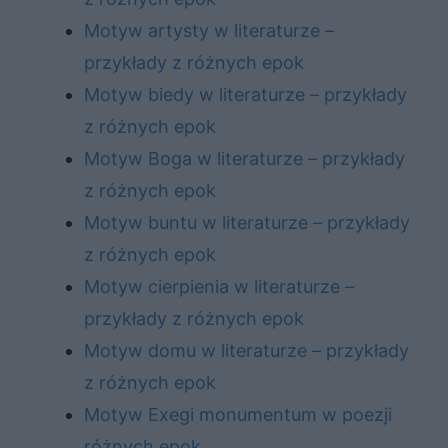
Motyw artysty w literaturze –
przykłady z różnych epok
Motyw biedy w literaturze – przykłady
z różnych epok
Motyw Boga w literaturze – przykłady
z różnych epok
Motyw buntu w literaturze – przykłady
z różnych epok
Motyw cierpienia w literaturze –
przykłady z różnych epok
Motyw domu w literaturze – przykłady
z różnych epok
Motyw Exegi monumentum w poezji
różnych epok