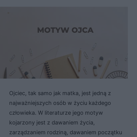
Ojciec, tak samo jak matka, jest jedną z
najważniejszych osób w życiu każdego
człowieka. W literaturze jego motyw
kojarzony jest z dawaniem życia,
zarządzaniem rodziną, dawaniem początku