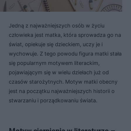
Jedną z najważniejszych osób w życiu
człowieka jest matka, która sprowadza go na
świat, opiekuje się dzieckiem, uczy je i
wychowuje. Z tego powodu figura matki stała
się popularnym motywem literackim,
pojawiającym się w wielu dziełach już od
czasów starożytnych. Motyw matki obecny
jest na początku najważniejszych historii o
stwarzaniu i porządkowaniu świata.