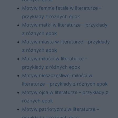
Motyw femme fatale w literaturze –
przykłady z różnych epok
Motyw matki w literaturze – przykłady
z różnych epok
Motyw miasta w literaturze – przykłady
z różnych epok
Motyw miłości w literaturze –
przykłady z różnych epok
Motyw nieszczęśliwej miłości w
literaturze – przykłady z różnych epok
Motyw ojca w literaturze – przykłady z
różnych epok
Motyw patriotyzmu w literaturze –
przykłady z różnych epok