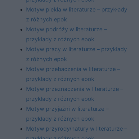
Motyw piekła w literaturze – przykłady
z różnych epok
Motyw podróży w literaturze –
przykłady z różnych epok
Motyw pracy w literaturze – przykłady
z różnych epok
Motyw przebaczenia w literaturze –
przykłady z różnych epok
Motyw przeznaczenia w literaturze –
przykłady z różnych epok
Motyw przyjaźni w literaturze –
przykłady z różnych epok
Motyw przyrody/natury w literaturze –
przykłady z różnych epok