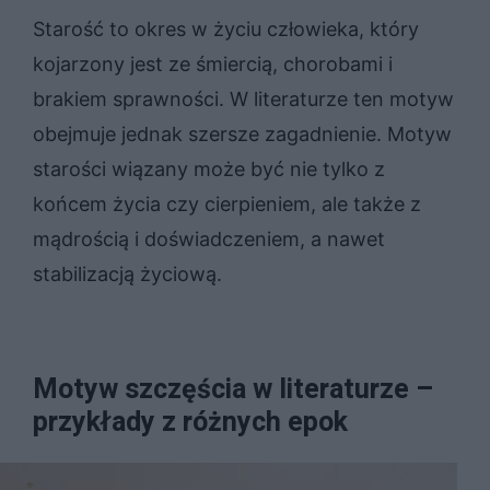
Starość to okres w życiu człowieka, który
kojarzony jest ze śmiercią, chorobami i
brakiem sprawności. W literaturze ten motyw
obejmuje jednak szersze zagadnienie. Motyw
starości wiązany może być nie tylko z
końcem życia czy cierpieniem, ale także z
mądrością i doświadczeniem, a nawet
stabilizacją życiową.
Motyw szczęścia w literaturze –
przykłady z różnych epok