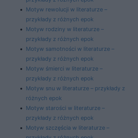
Motyw rewolucji w literaturze –
przykłady z różnych epok
Motyw rodziny w literaturze –
przykłady z różnych epok
Motyw samotności w literaturze –
przykłady z różnych epok
Motyw śmierci w literaturze –
przykłady z różnych epok
Motyw snu w literaturze – przykłady z
różnych epok
Motyw starości w literaturze –
przykłady z różnych epok
Motyw szczęścia w literaturze –
przykłady z różnych epok