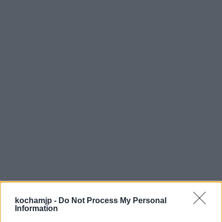
kochamjp -
Do Not Process My Personal
Information