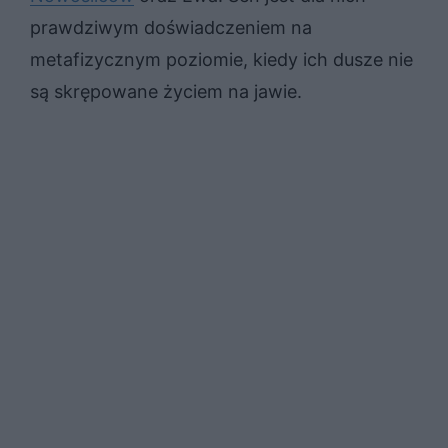
prawdziwym doświadczeniem na
metafizycznym poziomie, kiedy ich dusze nie
są skrępowane życiem na jawie.