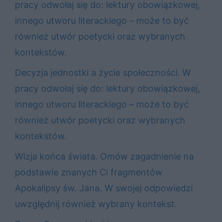
pracy odwołaj się do: lektury obowiązkowej,
innego utworu literackiego – może to być
również utwór poetycki oraz wybranych
kontekstów.
Decyzja jednostki a życie społeczności. W
pracy odwołaj się do: lektury obowiązkowej,
innego utworu literackiego – może to być
również utwór poetycki oraz wybranych
kontekstów.
Wizja końca świata. Omów zagadnienie na
podstawie znanych Ci fragmentów
Apokalipsy św. Jana. W swojej odpowiedzi
uwzględnij również wybrany kontekst.