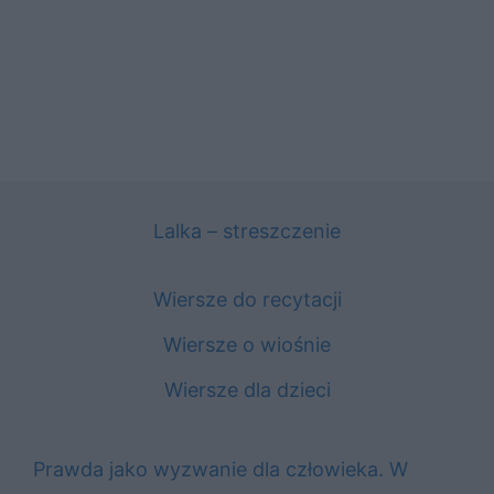
Lalka – streszczenie
Wiersze do recytacji
Wiersze o wiośnie
Wiersze dla dzieci
Prawda jako wyzwanie dla człowieka. W