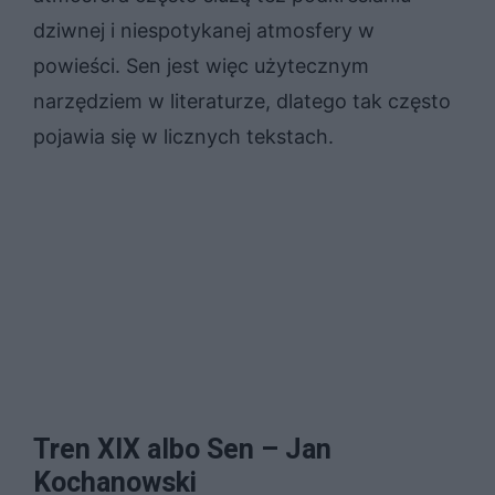
dziwnej i niespotykanej atmosfery w
powieści. Sen jest więc użytecznym
narzędziem w literaturze, dlatego tak często
pojawia się w licznych tekstach.
Tren XIX albo Sen – Jan
Kochanowski