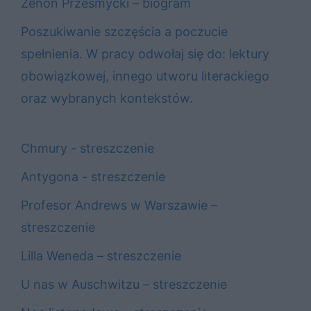
Zenon Przesmycki – biogram
Poszukiwanie szczęścia a poczucie
spełnienia. W pracy odwołaj się do: lektury
obowiązkowej, innego utworu literackiego
oraz wybranych kontekstów.
Chmury - streszczenie
Antygona - streszczenie
Profesor Andrews w Warszawie –
streszczenie
Lilla Weneda – streszczenie
U nas w Auschwitzu – streszczenie