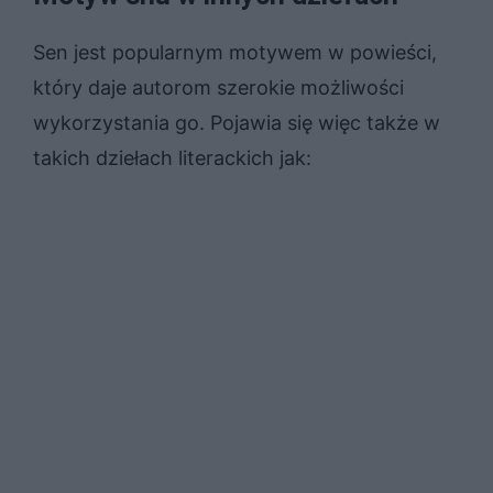
Sen jest popularnym motywem w powieści,
który daje autorom szerokie możliwości
wykorzystania go. Pojawia się więc także w
takich dziełach literackich jak: