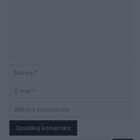
Nazwa
E-
mail
Witryna
internetowa