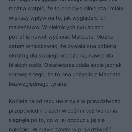
można wątpić, że to ona była silniejsza i miała
większy wpływ na to, jak wyglądało ich
małżeństwo. W niektórych sytuacjach
potrafiła nawet wyśmiać Makbeta. Można
zatem wnioskować, że bywała ona kobietą
okrutną dla swojego otoczenia, nawet dla
bliskich osób. Ostatecznie zdała sobie jednak
sprawę z tego, że to ona uczyniła z Makbeta
bezwzględnego tyrana.
Kobieta ta od razu uwierzyła w prawdziwość
przepowiedni trzech wiedźm i bez wahania
sięgnęła po to, co w jej odczuciu jej się
należało. Wierzyła zatem w prawdziwość