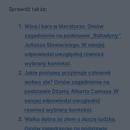
Sprawdź także:
Wina i kara w literaturze. Omów
zagadnienie na podstawie „Balladyny”
Juliusza Słowackiego. W swojej
odpowiedzi uwzględnij również
wybrany kontekst.
Jakie postawy przyjmuje człowiek
wobec zła? Omów zagadnienie na
podstawie Dżumy Alberta Camusa. W
swojej odpowiedzi uwzględnij
również wybrany kontekst.
Walka dobra ze złem o duszę ludzką.
Omów zagadnienie na podstawie