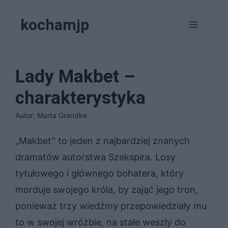
Przejdź
kochamjp
do
Menu
treści
Lady Makbet –
charakterystyka
Autor: Marta Grandke
„Makbet” to jeden z najbardziej znanych
dramatów autorstwa Szekspira. Losy
tytułowego i głównego bohatera, który
morduje swojego króla, by zająć jego tron,
ponieważ trzy wiedźmy przepowiedziały mu
to w swojej wróżbie, na stałe weszły do