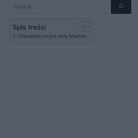
Szukaj
Spis treści
Charakterystyka lady Makbet