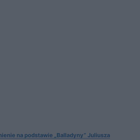
nienie na podstawie „Balladyny” Juliusza