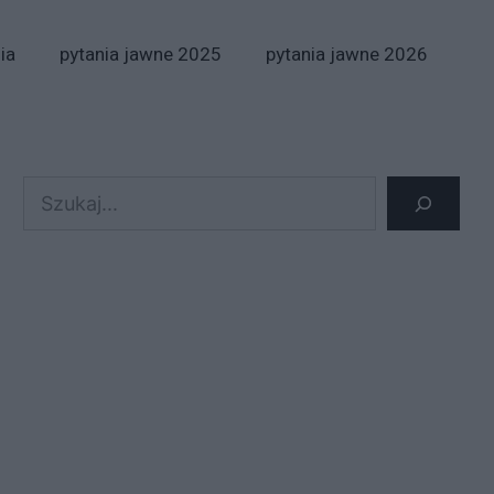
ia
pytania jawne 2025
pytania jawne 2026
Szukaj