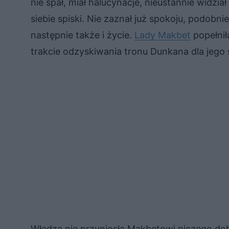
nie spał, miał halucynacje, nieustannie widz
siebie spiski. Nie zaznał już spokoju, podobnie
następnie także i życie.
Lady Makbet
popełnił
trakcie odzyskiwania tronu Dunkana dla jego 
Władza nie przyniosła Makbetowi niczego dob