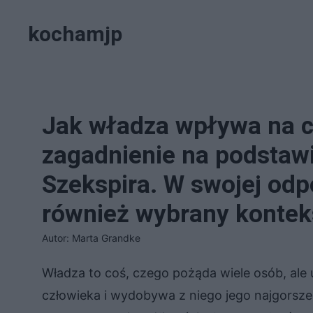
Przejdź
kochamjp
do
treści
Jak władza wpływa na 
zagadnienie na podstaw
Szekspira. W swojej odp
również wybrany kontek
Autor: Marta Grandke
Władza to coś, czego pożąda wiele osób, ale 
człowieka i wydobywa z niego jego najgorsze