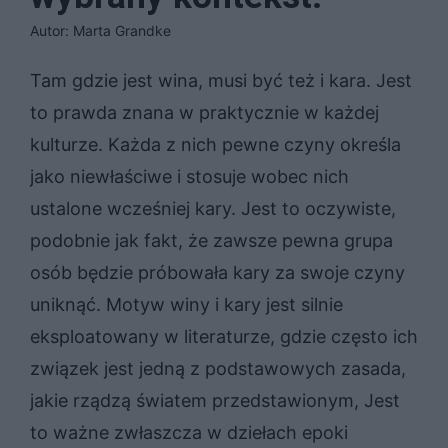
Autor: Marta Grandke
Tam gdzie jest wina, musi być też i kara. Jest
to prawda znana w praktycznie w każdej
kulturze. Każda z nich pewne czyny określa
jako niewłaściwe i stosuje wobec nich
ustalone wcześniej kary. Jest to oczywiste,
podobnie jak fakt, że zawsze pewna grupa
osób będzie próbowała kary za swoje czyny
uniknąć. Motyw winy i kary jest silnie
eksploatowany w literaturze, gdzie często ich
związek jest jedną z podstawowych zasada,
jakie rządzą światem przedstawionym, Jest
to ważne zwłaszcza w dziełach epoki