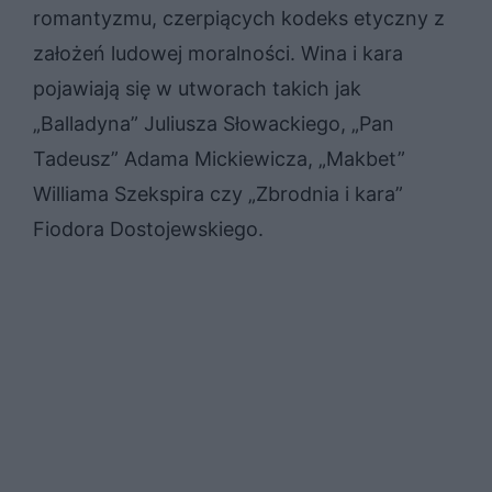
romantyzmu, czerpiących kodeks etyczny z
założeń ludowej moralności. Wina i kara
pojawiają się w utworach takich jak
„Balladyna” Juliusza Słowackiego, „Pan
Tadeusz” Adama Mickiewicza, „Makbet”
Williama Szekspira czy „Zbrodnia i kara”
Fiodora Dostojewskiego.