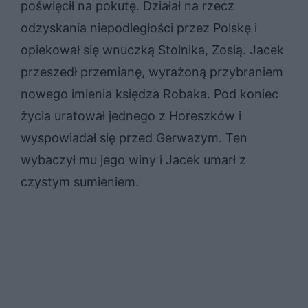
poświęcił na pokutę. Działał na rzecz
odzyskania niepodległości przez Polskę i
opiekował się wnuczką Stolnika, Zosią. Jacek
przeszedł przemianę, wyrażoną przybraniem
nowego imienia księdza Robaka. Pod koniec
życia uratował jednego z Horeszków i
wyspowiadał się przed Gerwazym. Ten
wybaczył mu jego winy i Jacek umarł z
czystym sumieniem.