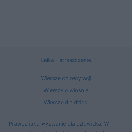
Lalka – streszczenie
Wiersze do recytacji
Wiersze o wiośnie
Wiersze dla dzieci
Prawda jako wyzwanie dla człowieka. W