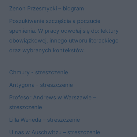
Zenon Przesmycki – biogram
Poszukiwanie szczęścia a poczucie
spełnienia. W pracy odwołaj się do: lektury
obowiązkowej, innego utworu literackiego
oraz wybranych kontekstów.
Chmury - streszczenie
Antygona - streszczenie
Profesor Andrews w Warszawie –
streszczenie
Lilla Weneda – streszczenie
U nas w Auschwitzu – streszczenie