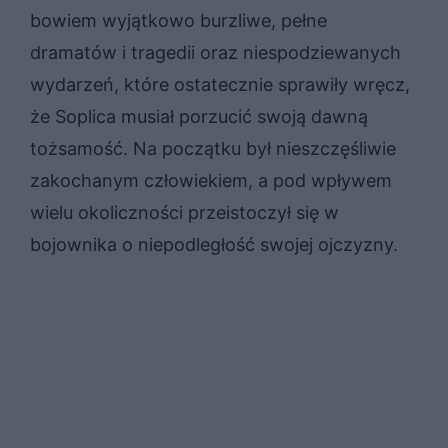
bowiem wyjątkowo burzliwe, pełne
dramatów i tragedii oraz niespodziewanych
wydarzeń, które ostatecznie sprawiły wręcz,
że Soplica musiał porzucić swoją dawną
tożsamość. Na początku był nieszczęśliwie
zakochanym człowiekiem, a pod wpływem
wielu okoliczności przeistoczył się w
bojownika o niepodległość swojej ojczyzny.