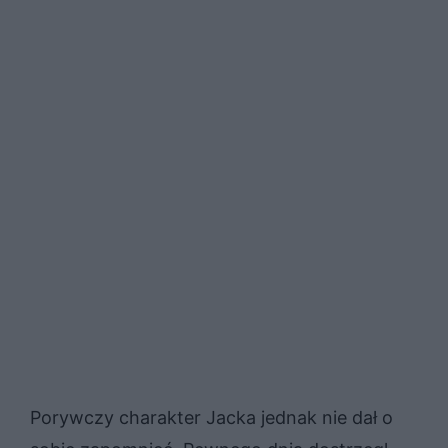
Porywczy charakter Jacka jednak nie dał o