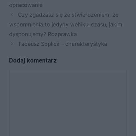
opracowanie
Czy zgadzasz się ze stwierdzeniem, że
wspomnienia to jedyny wehikuł czasu, jakim
dysponujemy? Rozprawka
Tadeusz Soplica – charakterystyka
Dodaj komentarz
Komentarz