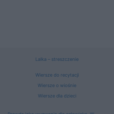
Lalka – streszczenie
Wiersze do recytacji
Wiersze o wiośnie
Wiersze dla dzieci