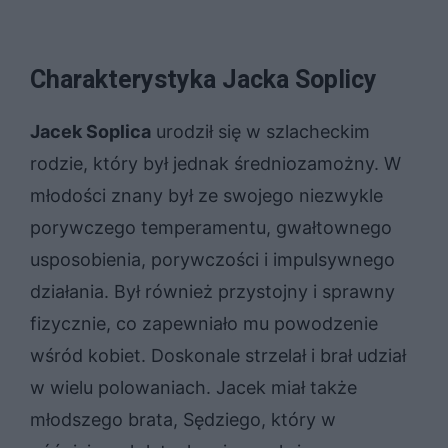
Charakterystyka Jacka Soplicy
Jacek Soplica
urodził się w szlacheckim
rodzie, który był jednak średniozamożny. W
młodości znany był ze swojego niezwykle
porywczego temperamentu, gwałtownego
usposobienia, porywczości i impulsywnego
działania. Był również przystojny i sprawny
fizycznie, co zapewniało mu powodzenie
wśród kobiet. Doskonale strzelał i brał udział
w wielu polowaniach. Jacek miał także
młodszego brata, Sędziego, który w