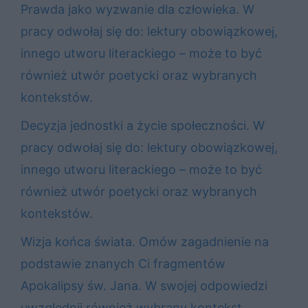
Prawda jako wyzwanie dla człowieka. W
pracy odwołaj się do: lektury obowiązkowej,
innego utworu literackiego – może to być
również utwór poetycki oraz wybranych
kontekstów.
Decyzja jednostki a życie społeczności. W
pracy odwołaj się do: lektury obowiązkowej,
innego utworu literackiego – może to być
również utwór poetycki oraz wybranych
kontekstów.
Wizja końca świata. Omów zagadnienie na
podstawie znanych Ci fragmentów
Apokalipsy św. Jana. W swojej odpowiedzi
uwzględnij również wybrany kontekst.