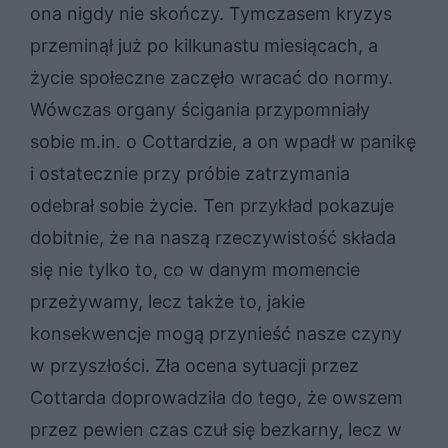
ona nigdy nie skończy. Tymczasem kryzys
przeminął już po kilkunastu miesiącach, a
życie społeczne zaczęło wracać do normy.
Wówczas organy ścigania przypomniały
sobie m.in. o Cottardzie, a on wpadł w panikę
i ostatecznie przy próbie zatrzymania
odebrał sobie życie. Ten przykład pokazuje
dobitnie, że na naszą rzeczywistość składa
się nie tylko to, co w danym momencie
przeżywamy, lecz także to, jakie
konsekwencje mogą przynieść nasze czyny
w przyszłości. Zła ocena sytuacji przez
Cottarda doprowadziła do tego, że owszem
przez pewien czas czuł się bezkarny, lecz w