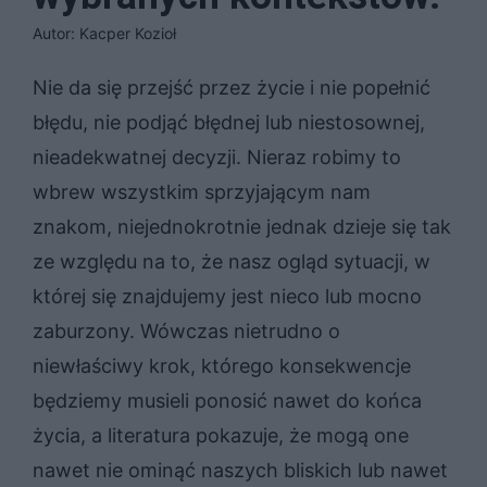
Autor: Kacper Kozioł
Nie da się przejść przez życie i nie popełnić
błędu, nie podjąć błędnej lub niestosownej,
nieadekwatnej decyzji. Nieraz robimy to
wbrew wszystkim sprzyjającym nam
znakom, niejednokrotnie jednak dzieje się tak
ze względu na to, że nasz ogląd sytuacji, w
której się znajdujemy jest nieco lub mocno
zaburzony. Wówczas nietrudno o
niewłaściwy krok, którego konsekwencje
będziemy musieli ponosić nawet do końca
życia, a literatura pokazuje, że mogą one
nawet nie ominąć naszych bliskich lub nawet