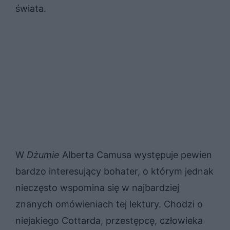
świata.
W
Dżumie
Alberta Camusa występuje pewien
bardzo interesujący bohater, o którym jednak
nieczęsto wspomina się w najbardziej
znanych omówieniach tej lektury. Chodzi o
niejakiego Cottarda, przestępcę, człowieka