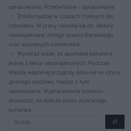
opracowanie
,
Przedwiośnie - opracowanie
Źródło nadziei w czasach trudnych dla
człowieka. W pracy odwołaj się do: lektury
obowiązkowej, innego utworu literackiego
oraz wybranych kontekstów.
Wyobraź sobie, że spotkałeś bohatera
jednej z lektur obowiązkowych. Podczas
Waszej wspólnej przygody dokonał on czynu
godnego podziwu. Napisz o tym
opowiadanie. Wypracowanie powinno
dowodzić, że dobrze znasz wybranego
bohatera.
Szukaj