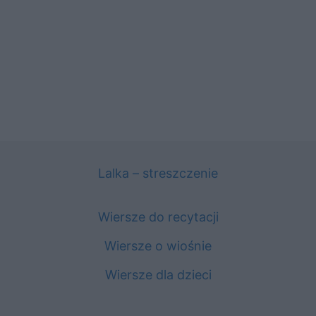
Lalka – streszczenie
Wiersze do recytacji
Wiersze o wiośnie
Wiersze dla dzieci