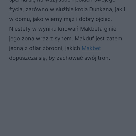
życia, zarówno w służbie króla Dunkana, jak i
w domu, jako wierny mąż i dobry ojciec.
Niestety w wyniku knowań Makbeta ginie
jego żona wraz z synem. Makduf jest zatem
jedną z ofiar zbrodni, jakich
Makbet
dopuszcza się, by zachować swój tron.