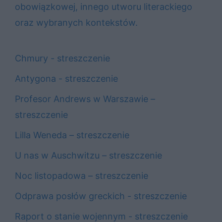
obowiązkowej, innego utworu literackiego
oraz wybranych kontekstów.
Chmury - streszczenie
Antygona - streszczenie
Profesor Andrews w Warszawie –
streszczenie
Lilla Weneda – streszczenie
U nas w Auschwitzu – streszczenie
Noc listopadowa – streszczenie
Odprawa posłów greckich - streszczenie
Raport o stanie wojennym - streszczenie