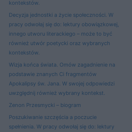
kontekstów.
Decyzja jednostki a życie społeczności. W
pracy odwołaj się do: lektury obowiązkowej,
innego utworu literackiego – może to być
również utwór poetycki oraz wybranych
kontekstów.
Wizja końca świata. Omów zagadnienie na
podstawie znanych Ci fragmentów
Apokalipsy św. Jana. W swojej odpowiedzi
uwzględnij również wybrany kontekst.
Zenon Przesmycki – biogram
Poszukiwanie szczęścia a poczucie
spełnienia. W pracy odwołaj się do: lektury