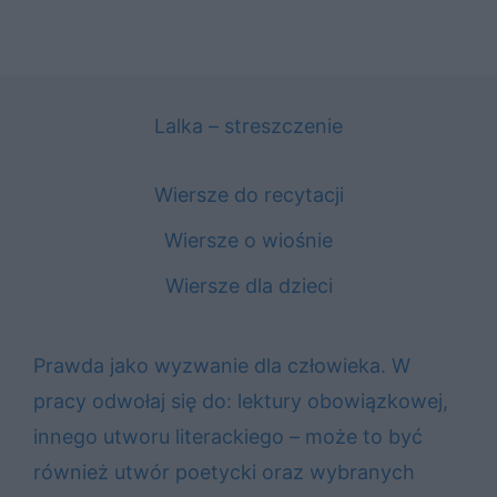
Lalka – streszczenie
Wiersze do recytacji
Wiersze o wiośnie
Wiersze dla dzieci
Prawda jako wyzwanie dla człowieka. W
pracy odwołaj się do: lektury obowiązkowej,
innego utworu literackiego – może to być
również utwór poetycki oraz wybranych