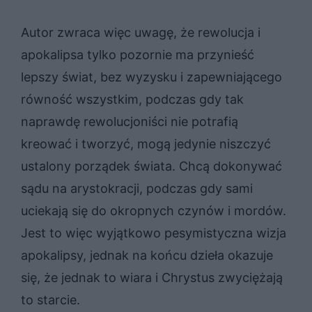
Autor zwraca więc uwagę, że rewolucja i
apokalipsa tylko pozornie ma przynieść
lepszy świat, bez wyzysku i zapewniającego
równość wszystkim, podczas gdy tak
naprawdę rewolucjoniści nie potrafią
kreować i tworzyć, mogą jedynie niszczyć
ustalony porządek świata. Chcą dokonywać
sądu na arystokracji, podczas gdy sami
uciekają się do okropnych czynów i mordów.
Jest to więc wyjątkowo pesymistyczna wizja
apokalipsy, jednak na końcu dzieła okazuje
się, że jednak to wiara i Chrystus zwyciężają
to starcie.