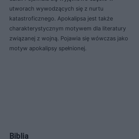
utworach wywodzących się z nurtu
katastroficznego. Apokalipsa jest także
charakterystycznym motywem dla literatury
związanej z wojną. Pojawia się wówczas jako
motyw apokalipsy spełnionej.
Biblia