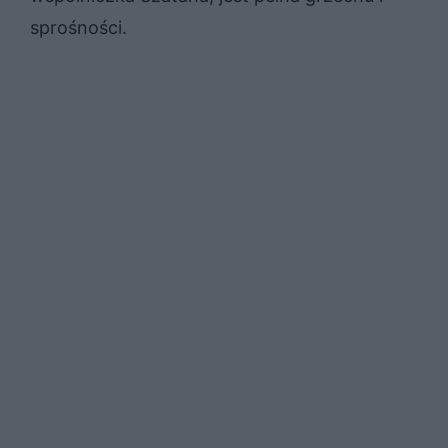
sprośności.