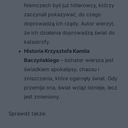
Niemczech byli już hitlerowcy, którzy
zaczynali pokazywać, do czego
doprowadzą ich rządy. Autor wierzył,
że ich działania doprowadzą świat do
katastrofy.
Historia Krzysztofa Kamila
Baczyńskiego
– bohater wiersza jest
świadkiem apokalipsy, chaosu i
zniszczenia, które ogarnęły świat. Gdy
przemija ona, świat wciąż istnieje, lecz
jest zmieniony.
Sprawdź także: