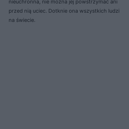
nieuchronna, nie można jej powstrzymać ani
przed nią uciec. Dotknie ona wszystkich ludzi
na świecie.