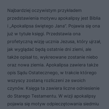
Najbardziej oczywistym przykładem
przedstawienia motywu apokalipsy jest Biblia
i „Apokalipsa świętego Jana”. Pojawia się ona
już w tytule księgi. Przedstawia ona
profetyczną wizję ucznia Jezusa, który ujrzał,
jak wyglądać będą ostatnie dni ziemi, ale
także opisał to, wykreowane zostanie niebo
oraz nowa ziemia. Apokalipsa zawiera także
opis Sądu Ostatecznego, w trakcie którego
wszyscy zostaną rozliczeni ze swoich
czynów. Księga ta zawiera liczne odniesienie
do Starego Testamentu. W wizji apokalipsy
pojawia się motyw odpieczętowania siedmiu