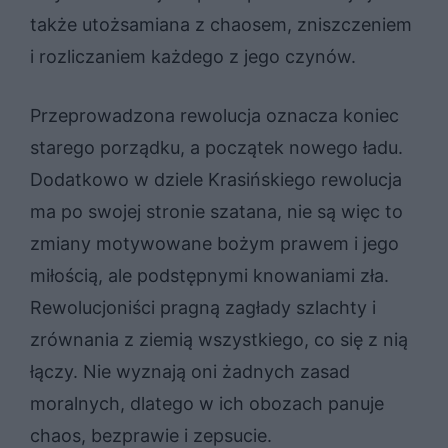
także utożsamiana z chaosem, zniszczeniem
i rozliczaniem każdego z jego czynów.
Przeprowadzona rewolucja oznacza koniec
starego porządku, a początek nowego ładu.
Dodatkowo w dziele Krasińskiego rewolucja
ma po swojej stronie szatana, nie są więc to
zmiany motywowane bożym prawem i jego
miłością, ale podstępnymi knowaniami zła.
Rewolucjoniści pragną zagłady szlachty i
zrównania z ziemią wszystkiego, co się z nią
łączy. Nie wyznają oni żadnych zasad
moralnych, dlatego w ich obozach panuje
chaos, bezprawie i zepsucie.