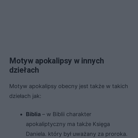
Motyw apokalipsy w innych
dziełach
Motyw apokalipsy obecny jest także w takich
dziełach jak:
Biblia
– w Biblii charakter
apokaliptyczny ma także Księga
Daniela. który był uważany za proroka.