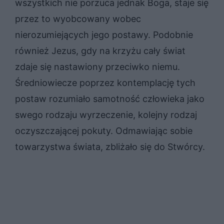
wszystkich nie porzuca jednak Boga, staje się
przez to wyobcowany wobec
nierozumiejących jego postawy. Podobnie
również Jezus, gdy na krzyżu cały świat
zdaje się nastawiony przeciwko niemu.
Średniowiecze poprzez kontemplację tych
postaw rozumiało samotność człowieka jako
swego rodzaju wyrzeczenie, kolejny rodzaj
oczyszczającej pokuty. Odmawiając sobie
towarzystwa świata, zbliżało się do Stwórcy.