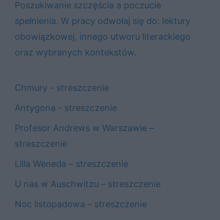
Poszukiwanie szczęścia a poczucie
spełnienia. W pracy odwołaj się do: lektury
obowiązkowej, innego utworu literackiego
oraz wybranych kontekstów.
Chmury - streszczenie
Antygona - streszczenie
Profesor Andrews w Warszawie –
streszczenie
Lilla Weneda – streszczenie
U nas w Auschwitzu – streszczenie
Noc listopadowa – streszczenie