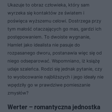
Ukazuje to obraz człowieka, który sam
wyrzeka się kontaktów ze światem i
poświęca wyższemu celowi. Dostrzega przy
tym małość otaczających go mas, gardzi ich
postępowaniem. To dwoiste wygnanie,
Hamlet jako idealista nie pasuje do
rozpasanego dworu, postanawia więc się od
niego odseparować. Wspomniano, iż książę
udaje szaleńca. Rodzi się jednak pytanie, czy
to wyobcowanie najbliższych i jego ideały nie
wpędziły go w prawdziwe pomieszanie
zmysłów?
Werter – romantyczna jednostka