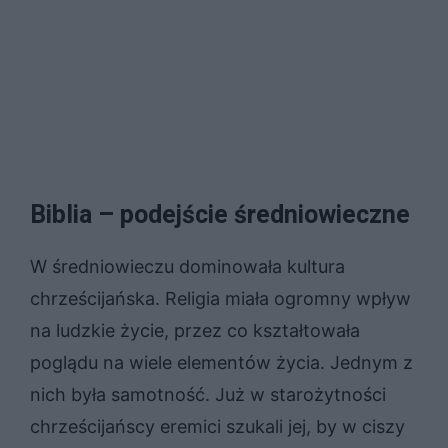
Biblia – podejście średniowieczne
W średniowieczu dominowała kultura
chrześcijańska. Religia miała ogromny wpływ
na ludzkie życie, przez co kształtowała
poglądu na wiele elementów życia. Jednym z
nich była samotność. Już w starożytności
chrześcijańscy eremici szukali jej, by w ciszy