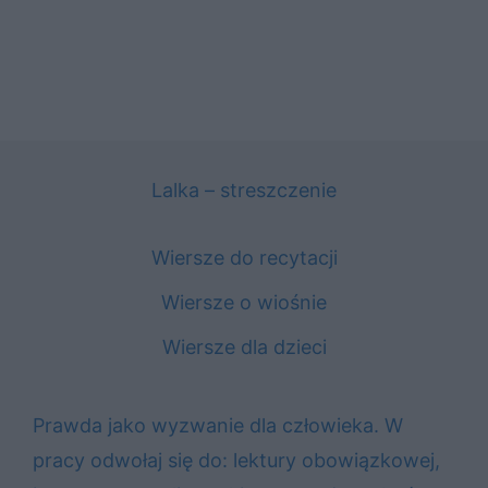
Lalka – streszczenie
Wiersze do recytacji
Wiersze o wiośnie
Wiersze dla dzieci
Prawda jako wyzwanie dla człowieka. W
pracy odwołaj się do: lektury obowiązkowej,