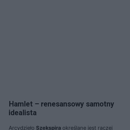
Hamlet – renesansowy samotny
idealista
Arcydzieło
Szekspira
określane jest raczej