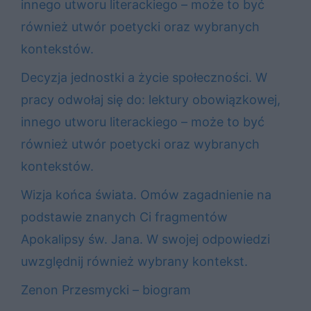
innego utworu literackiego – może to być
również utwór poetycki oraz wybranych
kontekstów.
Decyzja jednostki a życie społeczności. W
pracy odwołaj się do: lektury obowiązkowej,
innego utworu literackiego – może to być
również utwór poetycki oraz wybranych
kontekstów.
Wizja końca świata. Omów zagadnienie na
podstawie znanych Ci fragmentów
Apokalipsy św. Jana. W swojej odpowiedzi
uwzględnij również wybrany kontekst.
Zenon Przesmycki – biogram