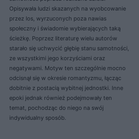
Opisywała ludzi skazanych na wyobcowanie
przez los, wyrzuconych poza nawias
społeczny i świadomie wybierających taką
ścieżkę. Poprzez literaturę wielu autorów
starało się uchwycić głębię stanu samotności,
ze wszystkimi jego korzyściami oraz
negatywami. Motyw ten szczególnie mocno
odcisnął się w okresie romantyzmu, łącząc
dobitnie z postacią wybitnej jednostki. Inne
epoki jednak również podejmowały ten
temat, pochodząc do niego na swój
indywidualny sposób.