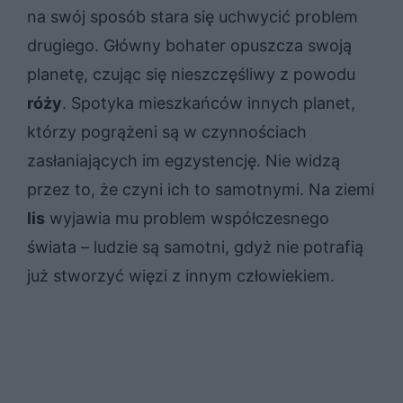
na swój sposób stara się uchwycić problem
drugiego. Główny bohater opuszcza swoją
planetę, czując się nieszczęśliwy z powodu
róży
. Spotyka mieszkańców innych planet,
którzy pogrążeni są w czynnościach
zasłaniających im egzystencję. Nie widzą
przez to, że czyni ich to samotnymi. Na ziemi
lis
wyjawia mu problem współczesnego
świata – ludzie są samotni, gdyż nie potrafią
już stworzyć więzi z innym człowiekiem.