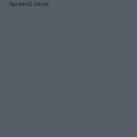
Sprawdź także: