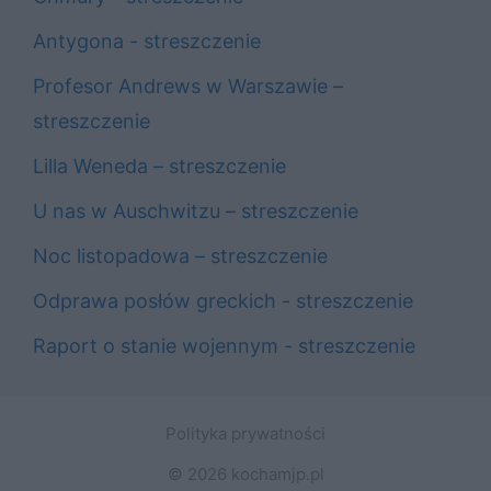
Antygona - streszczenie
Profesor Andrews w Warszawie –
streszczenie
Lilla Weneda – streszczenie
U nas w Auschwitzu – streszczenie
Noc listopadowa – streszczenie
Odprawa posłów greckich - streszczenie
Raport o stanie wojennym - streszczenie
Polityka prywatności
© 2026 kochamjp.pl