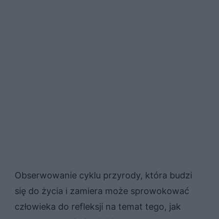
Obserwowanie cyklu przyrody, która budzi
się do życia i zamiera może sprowokować
człowieka do refleksji na temat tego, jak