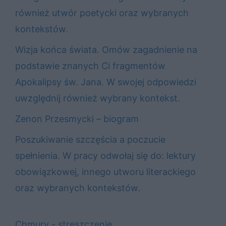
również utwór poetycki oraz wybranych
kontekstów.
Wizja końca świata. Omów zagadnienie na
podstawie znanych Ci fragmentów
Apokalipsy św. Jana. W swojej odpowiedzi
uwzględnij również wybrany kontekst.
Zenon Przesmycki – biogram
Poszukiwanie szczęścia a poczucie
spełnienia. W pracy odwołaj się do: lektury
obowiązkowej, innego utworu literackiego
oraz wybranych kontekstów.
Chmury - streszczenie