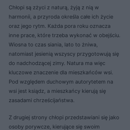
Chłopi są zżyci z naturą, żyją z nią w
harmonii, a przyroda określa całe ich życie
oraz jego rytm. Każda pora roku oznacza
inne prace, które trzeba wykonać w obejściu.
Wiosna to czas siania, lato to żniwa,
natomiast jesienią wszyscy przygotowują się
do nadchodzącej zimy. Natura ma więc
kluczowe znaczenie dla mieszkańców wsi.
Pod względem duchowym autorytetem na
wsi jest ksiądz, a mieszkańcy kierują się
zasadami chrześcijaństwa.
Z drugiej strony chłopi przedstawiani się jako
osoby porywcze, kierujące się swoim