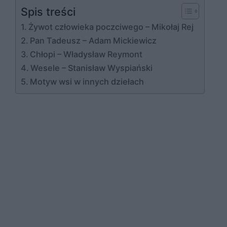
Spis treści
Żywot człowieka poczciwego – Mikołaj Rej
Pan Tadeusz – Adam Mickiewicz
Chłopi – Władysław Reymont
Wesele – Stanisław Wyspiański
Motyw wsi w innych dziełach