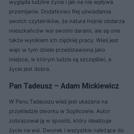
wygląda ludzkie życie i jak na nie wpływa
przemijanie. Dodatkowo Rej uświadamia
swoich czytelników, że natura hojnie obdarza
mieszkańców wsi swoimi darami, ale są one
także wynikiem ich ciężkiej pracy. Wieś jest
więc w tym dziele przedstawiona jako
miejsce, w którym ludzie są szczęśliwi, a
życie jest dobre.
Pan Tadeusz – Adam Mickiewicz
W Panu Tadeuszu wieś jest ukazana na
przykładzie dworku w Soplicowie. Autor
zobrazował ją w sposób, który idealizuje
życie na wsi. Dworek i wszystkie należące do