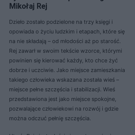
Mikołaj Rej
Dzieło zostało podzielone na trzy księgi i
opowiada o życiu ludzkim i etapach, które się
na nie składają – od młodości aż po starość.
Rej zawarł w swoim tekście wzorce, którymi
powinien się kierować każdy, kto chce żyć
dobrze i uczciwie. Jako miejsce zamieszkania
takiego człowieka wskazana została wieś –
miejsce pełne szczęścia i stabilizacji. Wieś
przedstawiona jest jako miejsce spokojne,
pozwalające człowiekowi na rozwój i gdzie
można odczuć pełnię szczęścia.