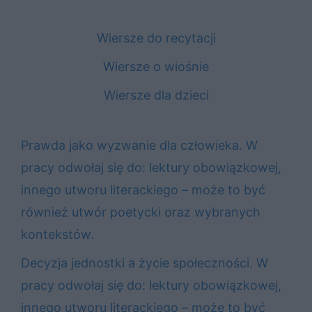
Wiersze do recytacji
Wiersze o wiośnie
Wiersze dla dzieci
Prawda jako wyzwanie dla człowieka. W
pracy odwołaj się do: lektury obowiązkowej,
innego utworu literackiego – może to być
również utwór poetycki oraz wybranych
kontekstów.
Decyzja jednostki a życie społeczności. W
pracy odwołaj się do: lektury obowiązkowej,
innego utworu literackiego – może to być