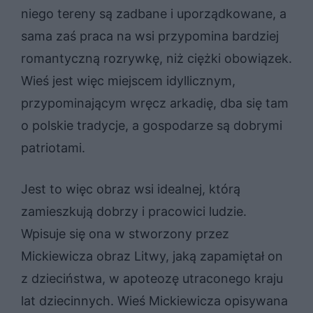
niego tereny są zadbane i uporządkowane, a
sama zaś praca na wsi przypomina bardziej
romantyczną rozrywkę, niż ciężki obowiązek.
Wieś jest więc miejscem idyllicznym,
przypominającym wręcz arkadię, dba się tam
o polskie tradycje, a gospodarze są dobrymi
patriotami.
Jest to więc obraz wsi idealnej, którą
zamieszkują dobrzy i pracowici ludzie.
Wpisuje się ona w stworzony przez
Mickiewicza obraz Litwy, jaką zapamiętał on
z dzieciństwa, w apoteozę utraconego kraju
lat dziecinnych. Wieś Mickiewicza opisywana