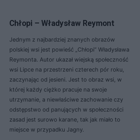
Chłopi – Władysław Reymont
Jednym z najbardziej znanych obrazów
polskiej wsi jest powieść „Chłopi” Władysława
Reymonta. Autor ukazał wiejską społeczność
wsi Lipce na przestrzeni czterech pór roku,
zaczynając od jesieni. Jest to obraz wsi, w
której każdy ciężko pracuje na swoje
utrzymanie, a niewłaściwe zachowanie czy
odstępstwo od panujących w społeczności
zasad jest surowo karane, tak jak miało to
miejsce w przypadku Jagny.