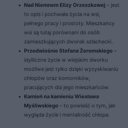
Nad Niemnem Elizy Orzeszkowej
– jest
to opis i pochwała życia na wsi,
pełnego pracy i prostoty. Mieszkańcy
wsi są tutaj porównani do osób
zamieszkujących dworek szlachecki.
Przedwiośnie Stefana Żeromskiego
–
idylliczne życie w wiejskim dworku
możliwe jest tylko dzięki wyzyskiwaniu
chłopów oraz komorników,
pracujących dla jego mieszkańców.
Kamień na kamieniu Wiesława
Myśliwskiego
– to powieść o tym, jak
wygląda życie i mentalność chłopa.