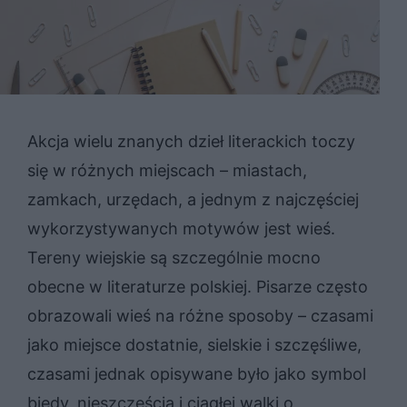
Akcja wielu znanych dzieł literackich toczy
się w różnych miejscach – miastach,
zamkach, urzędach, a jednym z najczęściej
wykorzystywanych motywów jest wieś.
Tereny wiejskie są szczególnie mocno
obecne w literaturze polskiej. Pisarze często
obrazowali wieś na różne sposoby – czasami
jako miejsce dostatnie, sielskie i szczęśliwe,
czasami jednak opisywane było jako symbol
biedy, nieszczęścia i ciągłej walki o