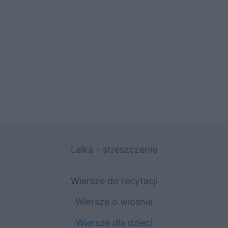
Lalka – streszczenie
Wiersze do recytacji
Wiersze o wiośnie
Wiersze dla dzieci