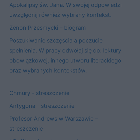
Apokalipsy św. Jana. W swojej odpowiedzi
uwzględnij również wybrany kontekst.
Zenon Przesmycki – biogram
Poszukiwanie szczęścia a poczucie
spełnienia. W pracy odwołaj się do: lektury
obowiązkowej, innego utworu literackiego
oraz wybranych kontekstów.
Chmury - streszczenie
Antygona - streszczenie
Profesor Andrews w Warszawie –
streszczenie