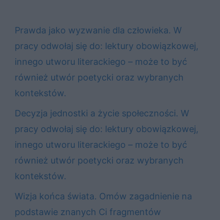
Prawda jako wyzwanie dla człowieka. W
pracy odwołaj się do: lektury obowiązkowej,
innego utworu literackiego – może to być
również utwór poetycki oraz wybranych
kontekstów.
Decyzja jednostki a życie społeczności. W
pracy odwołaj się do: lektury obowiązkowej,
innego utworu literackiego – może to być
również utwór poetycki oraz wybranych
kontekstów.
Wizja końca świata. Omów zagadnienie na
podstawie znanych Ci fragmentów