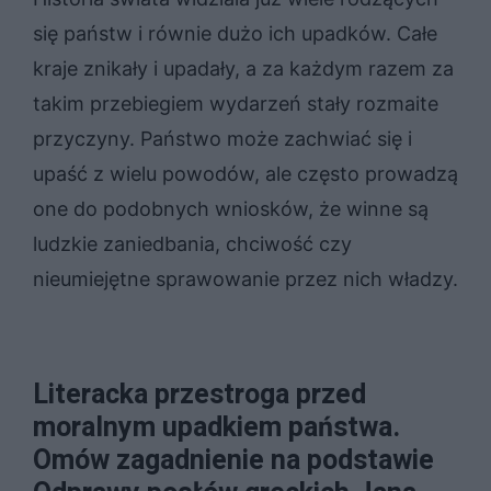
się państw i równie dużo ich upadków. Całe
kraje znikały i upadały, a za każdym razem za
takim przebiegiem wydarzeń stały rozmaite
przyczyny. Państwo może zachwiać się i
upaść z wielu powodów, ale często prowadzą
one do podobnych wniosków, że winne są
ludzkie zaniedbania, chciwość czy
nieumiejętne sprawowanie przez nich władzy.
Literacka przestroga przed
moralnym upadkiem państwa.
Omów zagadnienie na podstawie