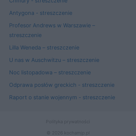
Chmury - streszczenie
Antygona - streszczenie
Profesor Andrews w Warszawie –
streszczenie
Lilla Weneda – streszczenie
U nas w Auschwitzu – streszczenie
Noc listopadowa – streszczenie
Odprawa posłów greckich - streszczenie
Raport o stanie wojennym - streszczenie
Polityka prywatności
© 2026 kochamjp.pl