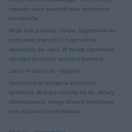
również utwór poetycki oraz wybranych
kontekstów.
Wizja końca świata. Omów zagadnienie na
podstawie znanych Ci fragmentów
Apokalipsy św. Jana. W swojej odpowiedzi
uwzględnij również wybrany kontekst.
Zenon Przesmycki – biogram
Poszukiwanie szczęścia a poczucie
spełnienia. W pracy odwołaj się do: lektury
obowiązkowej, innego utworu literackiego
oraz wybranych kontekstów.