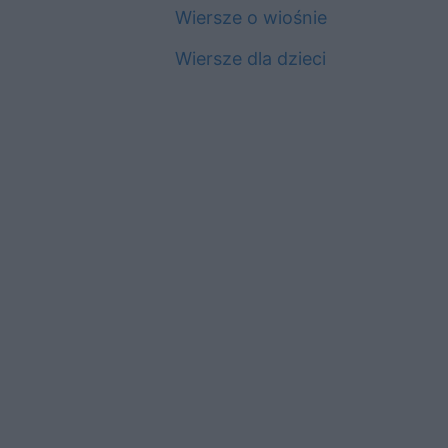
Wiersze o wiośnie
Wiersze dla dzieci