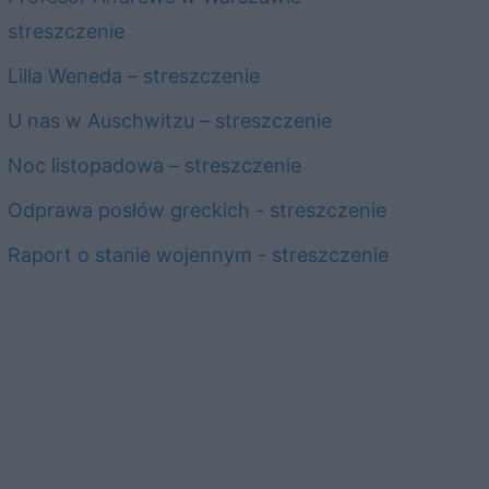
streszczenie
Lilla Weneda – streszczenie
U nas w Auschwitzu – streszczenie
Noc listopadowa – streszczenie
Odprawa posłów greckich - streszczenie
Raport o stanie wojennym - streszczenie