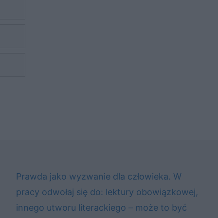
Prawda jako wyzwanie dla człowieka. W
pracy odwołaj się do: lektury obowiązkowej,
innego utworu literackiego – może to być