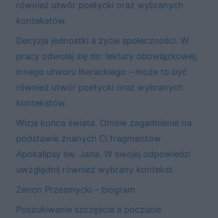
również utwór poetycki oraz wybranych
kontekstów.
Decyzja jednostki a życie społeczności. W
pracy odwołaj się do: lektury obowiązkowej,
innego utworu literackiego – może to być
również utwór poetycki oraz wybranych
kontekstów.
Wizja końca świata. Omów zagadnienie na
podstawie znanych Ci fragmentów
Apokalipsy św. Jana. W swojej odpowiedzi
uwzględnij również wybrany kontekst.
Zenon Przesmycki – biogram
Poszukiwanie szczęścia a poczucie