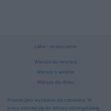
Lalka – streszczenie
Wiersze do recytacji
Wiersze o wiośnie
Wiersze dla dzieci
Prawda jako wyzwanie dla człowieka. W
pracy odwołaj się do: lektury obowiązkowej,