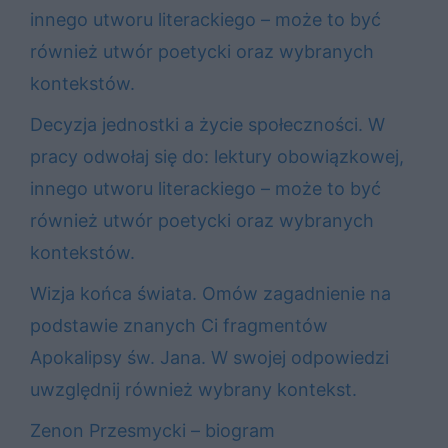
innego utworu literackiego – może to być
również utwór poetycki oraz wybranych
kontekstów.
Decyzja jednostki a życie społeczności. W
pracy odwołaj się do: lektury obowiązkowej,
innego utworu literackiego – może to być
również utwór poetycki oraz wybranych
kontekstów.
Wizja końca świata. Omów zagadnienie na
podstawie znanych Ci fragmentów
Apokalipsy św. Jana. W swojej odpowiedzi
uwzględnij również wybrany kontekst.
Zenon Przesmycki – biogram