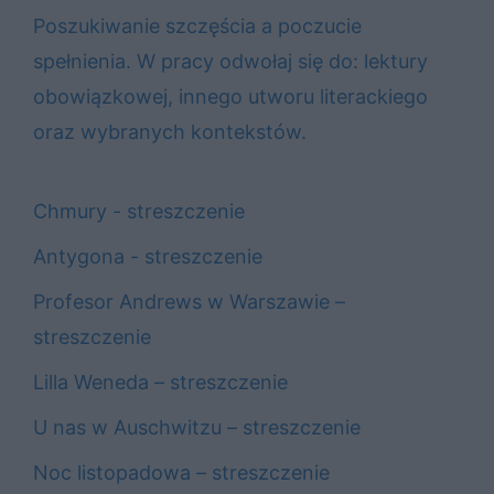
Poszukiwanie szczęścia a poczucie
spełnienia. W pracy odwołaj się do: lektury
obowiązkowej, innego utworu literackiego
oraz wybranych kontekstów.
Chmury - streszczenie
Antygona - streszczenie
Profesor Andrews w Warszawie –
streszczenie
Lilla Weneda – streszczenie
U nas w Auschwitzu – streszczenie
Noc listopadowa – streszczenie