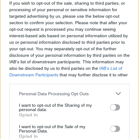
If you wish to opt-out of the sale, sharing to third parties, or
processing of your personal or sensitive information for
targeted advertising by us, please use the below opt-out
section to confirm your selection. Please note that after your
opt-out request is processed you may continue seeing
Nazwa
interest-based ads based on personal information utilized by
us or personal information disclosed to third parties prior to
your opt-out. You may separately opt-out of the further
E-
disclosure of your personal information by third parties on the
IAB’s list of downstream participants. This information may
mail
also be disclosed by us to third parties on the
IAB’s List of
Witryna
Downstream Participants
that may further disclose it to other
internetowa
third parties.
Personal Data Processing Opt Outs
I want to opt-out of the Sharing of my
Szukaj
personal data.
Opted In
I want to opt-out of the Sale of my
Personal Data.
Opted In