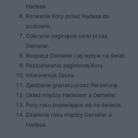
Hadesa.
Porwanie Kory przez Hadesa do
podziemi.
Odkrycie zaginięcia córki przez
Demeter.
Rozpacz Demeter i jej wpływ na świat.
Poszukiwania zaginionej Kory.
Interwencja Zeusa.
Zjedzenie granatu przez Persefonę.
Układ między Hadesem a Demeter.
Pory roku pojawiające się na świecie.
Dzielenie roku między Demeter a
Hadesa.