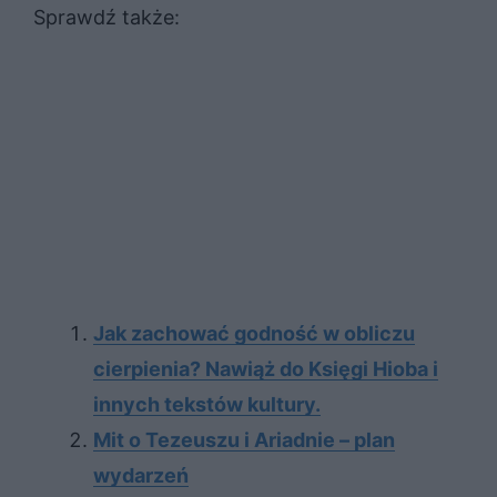
Sprawdź także:
Jak zachować godność w obliczu
cierpienia? Nawiąż do Księgi Hioba i
innych tekstów kultury.
Mit o Tezeuszu i Ariadnie – plan
wydarzeń