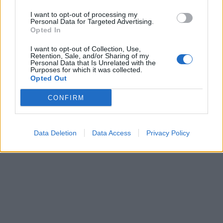
I want to opt-out of processing my
Personal Data for Targeted Advertising.
Opted In
I want to opt-out of Collection, Use,
Retention, Sale, and/or Sharing of my
Personal Data that Is Unrelated with the
Purposes for which it was collected.
Opted Out
CONFIRM
Data Deletion
Data Access
Privacy Policy