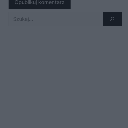
Szukaj