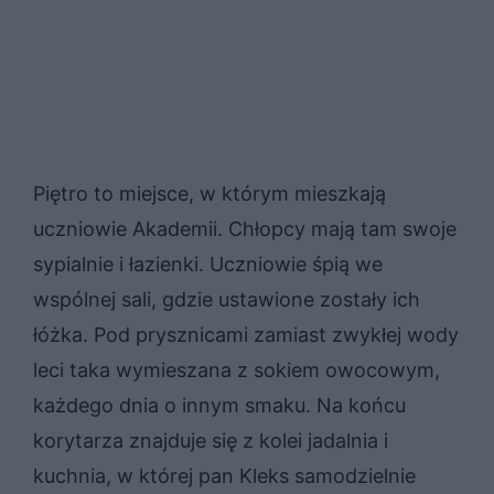
Piętro to miejsce, w którym mieszkają
uczniowie Akademii. Chłopcy mają tam swoje
sypialnie i łazienki. Uczniowie śpią we
wspólnej sali, gdzie ustawione zostały ich
łóżka. Pod prysznicami zamiast zwykłej wody
leci taka wymieszana z sokiem owocowym,
każdego dnia o innym smaku. Na końcu
korytarza znajduje się z kolei jadalnia i
kuchnia, w której pan Kleks samodzielnie