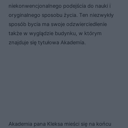
niekonwencjonalnego podejścia do nauki i
oryginalnego sposobu życia. Ten niezwykły
sposób bycia ma swoje odzwierciedlenie
także w wyglądzie budynku, w którym
znajduje się tytułowa Akademia.
Akademia pana Kleksa mieści się na końcu