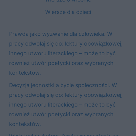
Wiersze dla dzieci
Prawda jako wyzwanie dla człowieka. W
pracy odwołaj się do: lektury obowiązkowej,
innego utworu literackiego – może to być
również utwór poetycki oraz wybranych
kontekstów.
Decyzja jednostki a życie społeczności. W
pracy odwołaj się do: lektury obowiązkowej,
innego utworu literackiego – może to być
również utwór poetycki oraz wybranych
kontekstów.