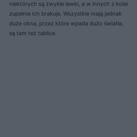
niektórych są zwykłe ławki, a w innych z kolei
zupełnie ich brakuje. Wszystkie mają jednak
duże okna, przez które wpada dużo światła,
są tam też tablice.