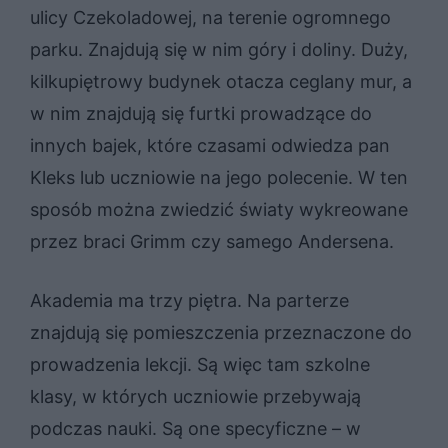
ulicy Czekoladowej, na terenie ogromnego
parku. Znajdują się w nim góry i doliny. Duży,
kilkupiętrowy budynek otacza ceglany mur, a
w nim znajdują się furtki prowadzące do
innych bajek, które czasami odwiedza pan
Kleks lub uczniowie na jego polecenie. W ten
sposób można zwiedzić światy wykreowane
przez braci Grimm czy samego Andersena.
Akademia ma trzy piętra. Na parterze
znajdują się pomieszczenia przeznaczone do
prowadzenia lekcji. Są więc tam szkolne
klasy, w których uczniowie przebywają
podczas nauki. Są one specyficzne – w