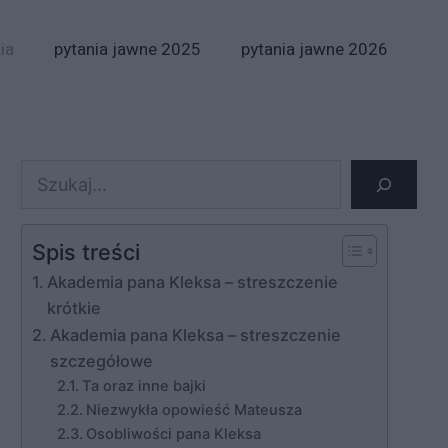
ia
pytania jawne 2025
pytania jawne 2026
Szukaj
Spis treści
Akademia pana Kleksa – streszczenie
krótkie
Akademia pana Kleksa – streszczenie
szczegółowe
Ta oraz inne bajki
Niezwykła opowieść Mateusza
Osobliwości pana Kleksa