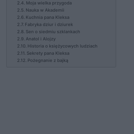
Moja wielka przygoda
Nauka w Akademii
Kuchnia pana Kleksa
Fabryka dziur i dziurek
Sen o siedmiu szklankach
Anatol i Alojzy
Historia o księżycowych ludziach
Sekrety pana Kleksa
Pożegnanie z bajką