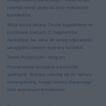
również utwór poetycki oraz wybranych
kontekstów.
Wizja końca świata. Omów zagadnienie na
podstawie znanych Ci fragmentów
Apokalipsy św. Jana. W swojej odpowiedzi
uwzględnij również wybrany kontekst.
Zenon Przesmycki – biogram
Poszukiwanie szczęścia a poczucie
spełnienia. W pracy odwołaj się do: lektury
obowiązkowej, innego utworu literackiego
oraz wybranych kontekstów.