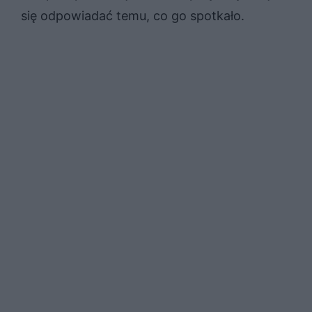
się odpowiadać temu, co go spotkało.