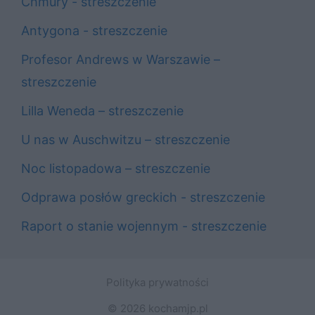
Chmury - streszczenie
Antygona - streszczenie
Profesor Andrews w Warszawie –
streszczenie
Lilla Weneda – streszczenie
U nas w Auschwitzu – streszczenie
Noc listopadowa – streszczenie
Odprawa posłów greckich - streszczenie
Raport o stanie wojennym - streszczenie
Polityka prywatności
© 2026 kochamjp.pl