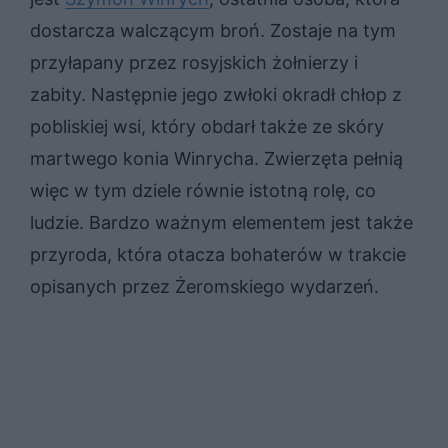
dostarcza walczącym broń. Zostaje na tym
przyłapany przez rosyjskich żołnierzy i
zabity. Następnie jego zwłoki okradł chłop z
pobliskiej wsi, który obdarł także ze skóry
martwego konia Winrycha. Zwierzęta pełnią
więc w tym dziele równie istotną rolę, co
ludzie. Bardzo ważnym elementem jest także
przyroda, która otacza bohaterów w trakcie
opisanych przez Żeromskiego wydarzeń.