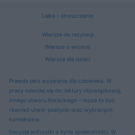
Lalka – streszczenie
Wiersze do recytacji
Wiersze o wiośnie
Wiersze dla dzieci
Prawda jako wyzwanie dla człowieka. W
pracy odwołaj się do: lektury obowiązkowej,
innego utworu literackiego – może to być
również utwór poetycki oraz wybranych
kontekstów.
Decyzja jednostki a życie społeczności. W