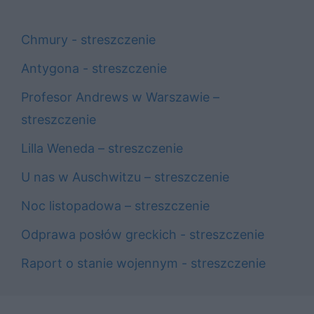
Chmury - streszczenie
Antygona - streszczenie
Profesor Andrews w Warszawie –
streszczenie
Lilla Weneda – streszczenie
U nas w Auschwitzu – streszczenie
Noc listopadowa – streszczenie
Odprawa posłów greckich - streszczenie
Raport o stanie wojennym - streszczenie