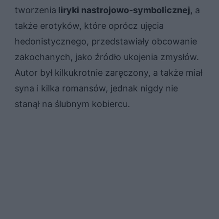
tworzenia
liryki nastrojowo-symbolicznej
, a
także erotyków, które oprócz ujęcia
hedonistycznego, przedstawiały obcowanie
zakochanych, jako źródło ukojenia zmysłów.
Autor był kilkukrotnie zaręczony, a także miał
syna i kilka romansów, jednak nigdy nie
stanął na ślubnym kobiercu.