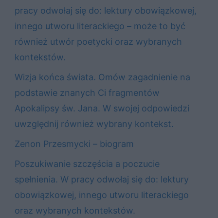
pracy odwołaj się do: lektury obowiązkowej,
innego utworu literackiego – może to być
również utwór poetycki oraz wybranych
kontekstów.
Wizja końca świata. Omów zagadnienie na
podstawie znanych Ci fragmentów
Apokalipsy św. Jana. W swojej odpowiedzi
uwzględnij również wybrany kontekst.
Zenon Przesmycki – biogram
Poszukiwanie szczęścia a poczucie
spełnienia. W pracy odwołaj się do: lektury
obowiązkowej, innego utworu literackiego
oraz wybranych kontekstów.