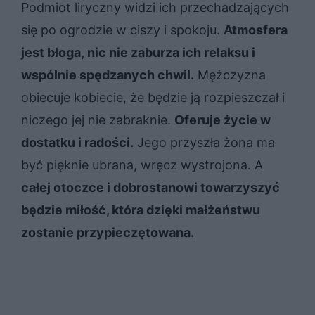
Podmiot liryczny widzi ich przechadzających
się po ogrodzie w ciszy i spokoju.
Atmosfera
jest błoga, nic nie zaburza ich relaksu i
wspólnie spędzanych chwil.
Mężczyzna
obiecuje kobiecie, że będzie ją rozpieszczał i
niczego jej nie zabraknie.
Oferuje życie w
dostatku i radości.
Jego przyszła żona ma
być pięknie ubrana, wręcz wystrojona. A
całej otoczce i dobrostanowi towarzyszyć
będzie miłość, która dzięki małżeństwu
zostanie przypieczętowana.