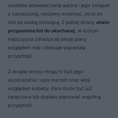
osobiste doświadczenia autora i jego związek
z narzeczoną, możemy mniemać, że to on
stoi za osobą mówiącą. Z jednej strony
utwór
przypomina list do ukochanej
, w którym
mężczyzna zdradza jej swoje plany
względem niej i obiecuje wspaniałą
przyszłość.
Z drugiej strony mogą to być jego
wyobrażenia i opis marzeń oraz wizji
względem kobiety. Para może być już
zaręczona lub dopiero planować wspólną
przyszłość.