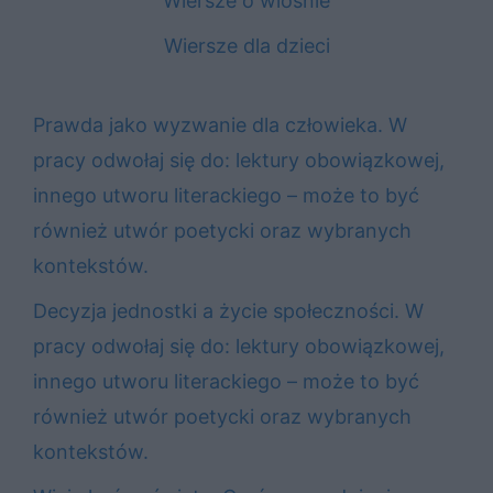
Wiersze o wiośnie
Wiersze dla dzieci
Prawda jako wyzwanie dla człowieka. W
pracy odwołaj się do: lektury obowiązkowej,
innego utworu literackiego – może to być
również utwór poetycki oraz wybranych
kontekstów.
Decyzja jednostki a życie społeczności. W
pracy odwołaj się do: lektury obowiązkowej,
innego utworu literackiego – może to być
również utwór poetycki oraz wybranych
kontekstów.