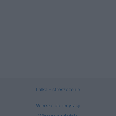
Lalka – streszczenie
Wiersze do recytacji