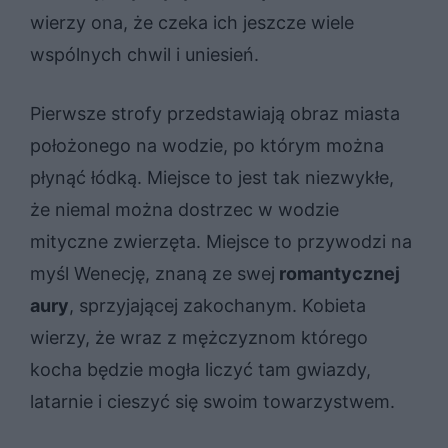
wierzy ona, że czeka ich jeszcze wiele
wspólnych chwil i uniesień.
Pierwsze strofy przedstawiają obraz miasta
położonego na wodzie, po którym można
płynąć łódką. Miejsce to jest tak niezwykłe,
że niemal można dostrzec w wodzie
mityczne zwierzęta. Miejsce to przywodzi na
myśl Wenecję, znaną ze swej
romantycznej
aury
, sprzyjającej zakochanym. Kobieta
wierzy, że wraz z mężczyznom którego
kocha będzie mogła liczyć tam gwiazdy,
latarnie i cieszyć się swoim towarzystwem.