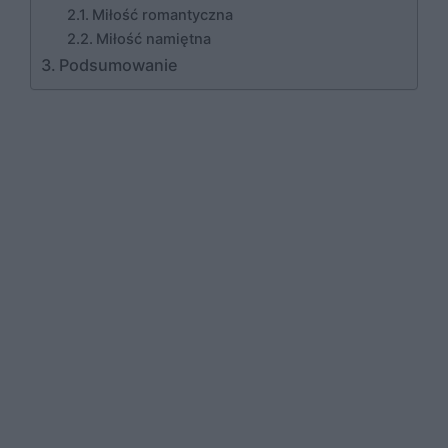
Miłość romantyczna
Miłość namiętna
Podsumowanie