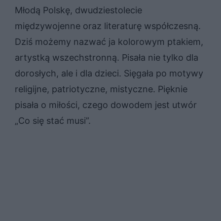
Młodą Polskę, dwudziestolecie
międzywojenne oraz literaturę współczesną.
Dziś możemy nazwać ja kolorowym ptakiem,
artystką wszechstronną. Pisała nie tylko dla
dorosłych, ale i dla dzieci. Sięgała po motywy
religijne, patriotyczne, mistyczne. Pięknie
pisała o miłości, czego dowodem jest utwór
„Co się stać musi”.