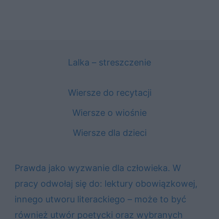
Lalka – streszczenie
Wiersze do recytacji
Wiersze o wiośnie
Wiersze dla dzieci
Prawda jako wyzwanie dla człowieka. W
pracy odwołaj się do: lektury obowiązkowej,
innego utworu literackiego – może to być
również utwór poetycki oraz wybranych