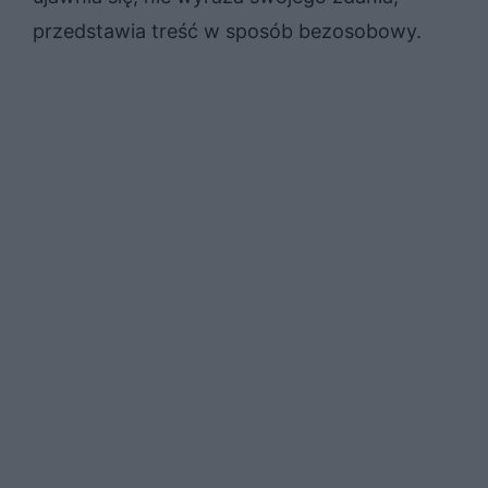
przedstawia treść w sposób bezosobowy.