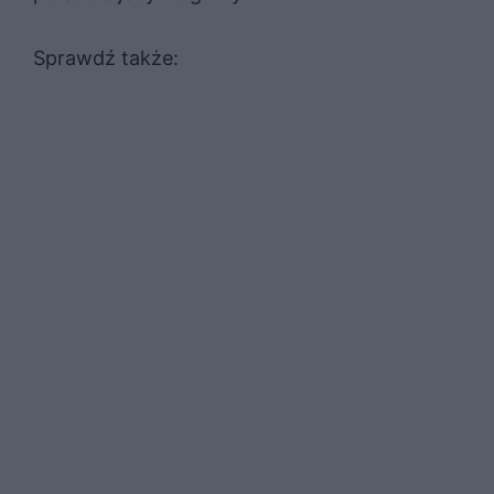
Sprawdź także: