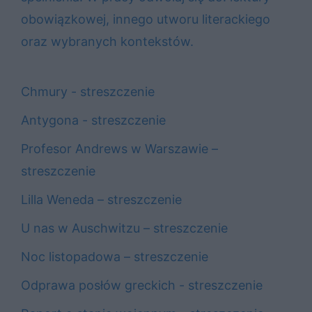
obowiązkowej, innego utworu literackiego
oraz wybranych kontekstów.
Chmury - streszczenie
Antygona - streszczenie
Profesor Andrews w Warszawie –
streszczenie
Lilla Weneda – streszczenie
U nas w Auschwitzu – streszczenie
Noc listopadowa – streszczenie
Odprawa posłów greckich - streszczenie