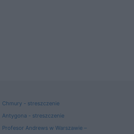
Chmury - streszczenie
Antygona - streszczenie
Profesor Andrews w Warszawie –