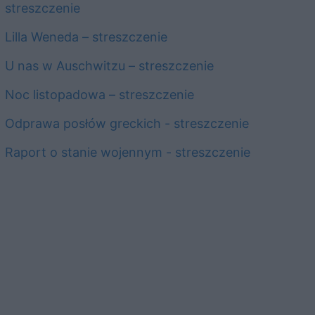
streszczenie
Lilla Weneda – streszczenie
U nas w Auschwitzu – streszczenie
Noc listopadowa – streszczenie
Odprawa posłów greckich - streszczenie
Raport o stanie wojennym - streszczenie