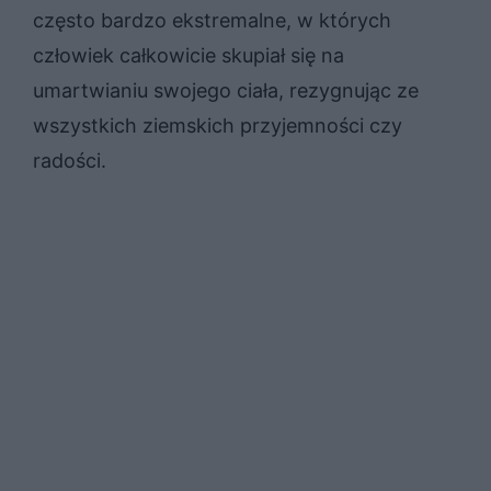
często bardzo ekstremalne, w których
człowiek całkowicie skupiał się na
umartwianiu swojego ciała, rezygnując ze
wszystkich ziemskich przyjemności czy
radości.