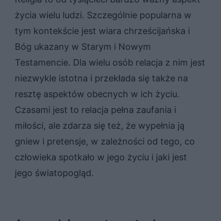
życia wielu ludzi. Szczególnie popularna w
tym kontekście jest wiara chrześcijańska i
Bóg ukazany w Starym i Nowym
Testamencie. Dla wielu osób relacja z nim jest
niezwykle istotna i przekłada się także na
resztę aspektów obecnych w ich życiu.
Czasami jest to relacja pełna zaufania i
miłości, ale zdarza się też, że wypełnia ją
gniew i pretensje, w zależności od tego, co
człowieka spotkało w jego życiu i jaki jest
jego światopogląd.