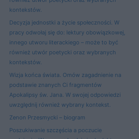
kontekstów.
Decyzja jednostki a życie społeczności. W
pracy odwołaj się do: lektury obowiązkowej,
innego utworu literackiego – może to być
również utwór poetycki oraz wybranych
kontekstów.
Wizja końca świata. Omów zagadnienie na
podstawie znanych Ci fragmentów
Apokalipsy św. Jana. W swojej odpowiedzi
uwzględnij również wybrany kontekst.
Zenon Przesmycki – biogram
Poszukiwanie szczęścia a poczucie