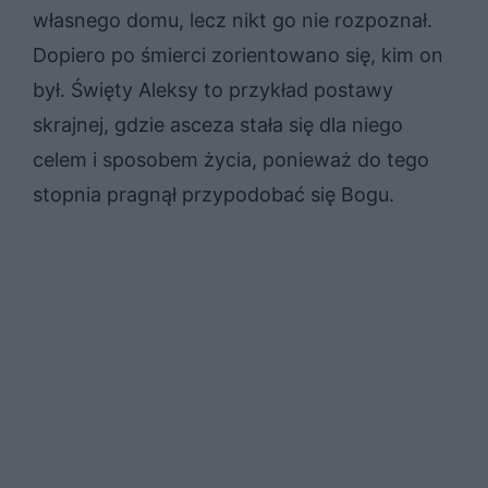
własnego domu, lecz nikt go nie rozpoznał.
Dopiero po śmierci zorientowano się, kim on
był. Święty Aleksy to przykład postawy
skrajnej, gdzie asceza stała się dla niego
celem i sposobem życia, ponieważ do tego
stopnia pragnął przypodobać się Bogu.