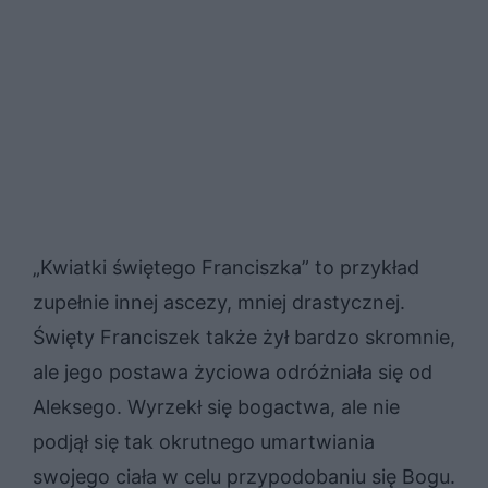
„Kwiatki świętego Franciszka” to przykład
zupełnie innej ascezy, mniej drastycznej.
Święty Franciszek także żył bardzo skromnie,
ale jego postawa życiowa odróżniała się od
Aleksego. Wyrzekł się bogactwa, ale nie
podjął się tak okrutnego umartwiania
swojego ciała w celu przypodobaniu się Bogu.