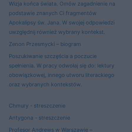
Wizja końca świata. Omów zagadnienie na
podstawie znanych Ci fragmentów
Apokalipsy św. Jana. W swojej odpowiedzi
uwzględnij również wybrany kontekst.
Zenon Przesmycki – biogram
Poszukiwanie szczęścia a poczucie
spełnienia. W pracy odwołaj się do: lektury
obowiązkowej, innego utworu literackiego
oraz wybranych kontekstów.
Chmury - streszczenie
Antygona - streszczenie
Profesor Andrews w Warszawie –