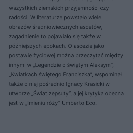
wszystkich ziemskich przyjemności czy
radości. W literaturze powstało wiele
obrazów średniowiecznych ascetów,
zagadnienie to pojawiało się także w
późniejszych epokach. O ascezie jako
postawie życiowej można przeczytać między
innymi w „Legendzie o świętym Aleksym”,
„Kwiatkach świętego Franciszka”, wspominał
także o niej pośrednio Ignacy Krasicki w
utworze „Świat zepsuty”, a jej krytyka obecna
jest w „Imieniu róży” Umberto Eco.