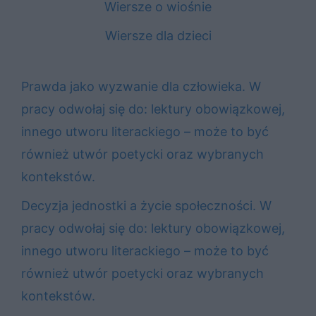
Wiersze o wiośnie
Wiersze dla dzieci
Prawda jako wyzwanie dla człowieka. W
pracy odwołaj się do: lektury obowiązkowej,
innego utworu literackiego – może to być
również utwór poetycki oraz wybranych
kontekstów.
Decyzja jednostki a życie społeczności. W
pracy odwołaj się do: lektury obowiązkowej,
innego utworu literackiego – może to być
również utwór poetycki oraz wybranych
kontekstów.