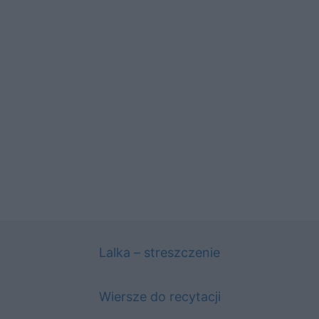
Lalka – streszczenie
Wiersze do recytacji