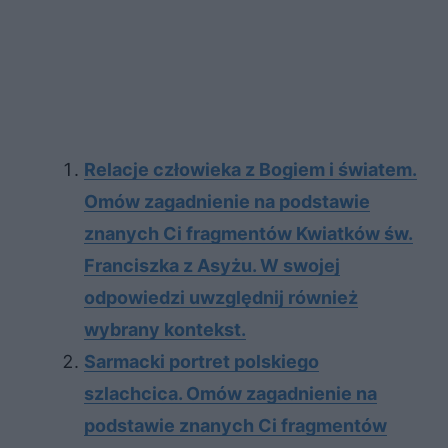
Relacje człowieka z Bogiem i światem.
Omów zagadnienie na podstawie
znanych Ci fragmentów Kwiatków św.
Franciszka z Asyżu. W swojej
odpowiedzi uwzględnij również
wybrany kontekst.
Sarmacki portret polskiego
szlachcica. Omów zagadnienie na
podstawie znanych Ci fragmentów