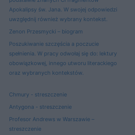
Apokalipsy św. Jana. W swojej odpowiedzi
uwzględnij również wybrany kontekst.
Zenon Przesmycki – biogram
Poszukiwanie szczęścia a poczucie
spełnienia. W pracy odwołaj się do: lektury
obowiązkowej, innego utworu literackiego
oraz wybranych kontekstów.
Chmury - streszczenie
Antygona - streszczenie
Profesor Andrews w Warszawie –
streszczenie