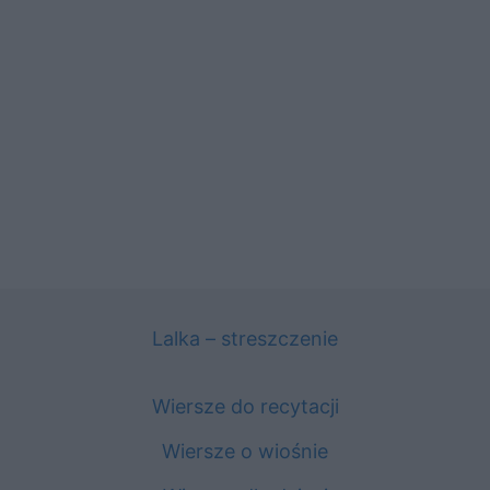
Lalka – streszczenie
Wiersze do recytacji
Wiersze o wiośnie