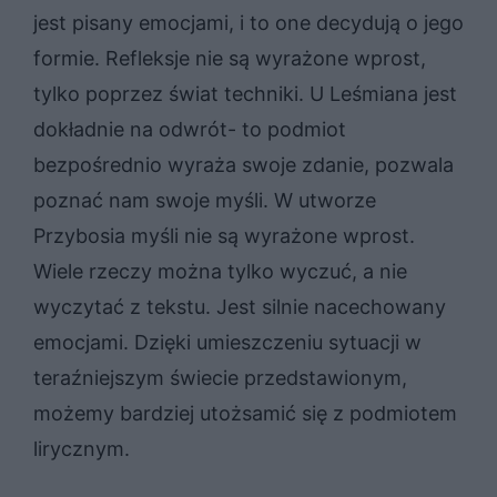
jest pisany emocjami, i to one decydują o jego
formie. Refleksje nie są wyrażone wprost,
tylko poprzez świat techniki. U Leśmiana jest
dokładnie na odwrót- to podmiot
bezpośrednio wyraża swoje zdanie, pozwala
poznać nam swoje myśli. W utworze
Przybosia myśli nie są wyrażone wprost.
Wiele rzeczy można tylko wyczuć, a nie
wyczytać z tekstu. Jest silnie nacechowany
emocjami. Dzięki umieszczeniu sytuacji w
teraźniejszym świecie przedstawionym,
możemy bardziej utożsamić się z podmiotem
lirycznym.