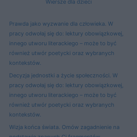
Wiersze dla dzieci
Prawda jako wyzwanie dla człowieka. W
pracy odwołaj się do: lektury obowiązkowej,
innego utworu literackiego – może to być
również utwór poetycki oraz wybranych
kontekstów.
Decyzja jednostki a życie społeczności. W
pracy odwołaj się do: lektury obowiązkowej,
innego utworu literackiego – może to być
również utwór poetycki oraz wybranych
kontekstów.
Wizja końca świata. Omów zagadnienie na
podstawie znanych Ci fragmentów