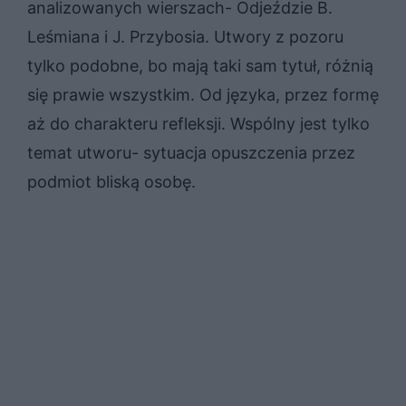
analizowanych wierszach- Odjeździe B.
Leśmiana i J. Przybosia. Utwory z pozoru
tylko podobne, bo mają taki sam tytuł, różnią
się prawie wszystkim. Od języka, przez formę
aż do charakteru refleksji. Wspólny jest tylko
temat utworu- sytuacja opuszczenia przez
podmiot bliską osobę.