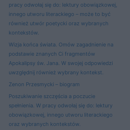
pracy odwołaj się do: lektury obowiązkowej,
innego utworu literackiego – może to być
również utwór poetycki oraz wybranych
kontekstów.
Wizja końca świata. Omów zagadnienie na
podstawie znanych Ci fragmentów
Apokalipsy św. Jana. W swojej odpowiedzi
uwzględnij również wybrany kontekst.
Zenon Przesmycki – biogram
Poszukiwanie szczęścia a poczucie
spełnienia. W pracy odwołaj się do: lektury
obowiązkowej, innego utworu literackiego
oraz wybranych kontekstów.