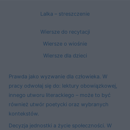
Lalka – streszczenie
Wiersze do recytacji
Wiersze o wiośnie
Wiersze dla dzieci
Prawda jako wyzwanie dla człowieka. W
pracy odwołaj się do: lektury obowiązkowej,
innego utworu literackiego – może to być
również utwór poetycki oraz wybranych
kontekstów.
Decyzja jednostki a życie społeczności. W