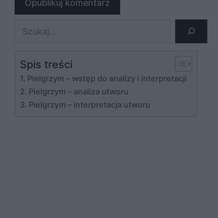
Szukaj
Spis treści
Pielgrzym – wstęp do analizy i interpretacji
Pielgrzym – analiza utworu
Pielgrzym – interpretacja utworu