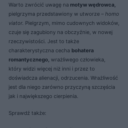
Warto zwrócić uwagę na
motyw wędrowca,
pielgrzyma przedstawiony w utworze –
homo
viator.
Pielgrzym, mimo cudownych widoków,
czuje się zagubiony na obczyźnie, w nowej
rzeczywistości. Jest to także
charakterystyczna cecha
bohatera
romantycznego,
wrażliwego człowieka,
który widzi więcej niż inni i przez to
doświadcza alienacji, odrzucenia. Wrażliwość
jest dla niego zarówno przyczyną szczęścia
jak i największego cierpienia.
Sprawdź także: