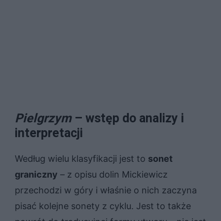
Pielgrzym
– wstęp do analizy i
interpretacji
Według wielu klasyfikacji jest to
sonet
graniczny
– z opisu dolin Mickiewicz
przechodzi w góry i właśnie o nich zaczyna
pisać kolejne sonety z cyklu. Jest to także