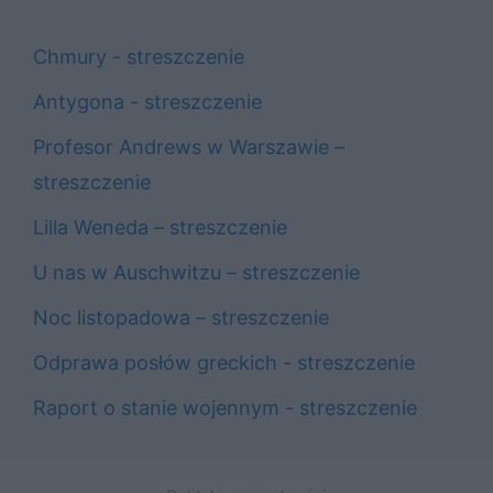
Chmury - streszczenie
Antygona - streszczenie
Profesor Andrews w Warszawie –
streszczenie
Lilla Weneda – streszczenie
U nas w Auschwitzu – streszczenie
Noc listopadowa – streszczenie
Odprawa posłów greckich - streszczenie
Raport o stanie wojennym - streszczenie