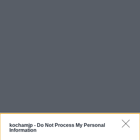
kochamjp -
Do Not Process My Personal
Information