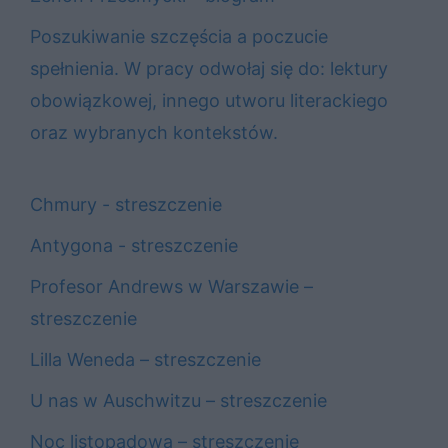
Poszukiwanie szczęścia a poczucie
spełnienia. W pracy odwołaj się do: lektury
obowiązkowej, innego utworu literackiego
oraz wybranych kontekstów.
Chmury - streszczenie
Antygona - streszczenie
Profesor Andrews w Warszawie –
streszczenie
Lilla Weneda – streszczenie
U nas w Auschwitzu – streszczenie
Noc listopadowa – streszczenie