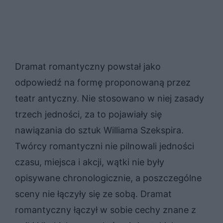
Dramat romantyczny powstał jako
odpowiedź na formę proponowaną przez
teatr antyczny. Nie stosowano w niej zasady
trzech jedności, za to pojawiały się
nawiązania do sztuk Williama Szekspira.
Twórcy romantyczni nie pilnowali jedności
czasu, miejsca i akcji, wątki nie były
opisywane chronologicznie, a poszczególne
sceny nie łączyły się ze sobą. Dramat
romantyczny łączył w sobie cechy znane z