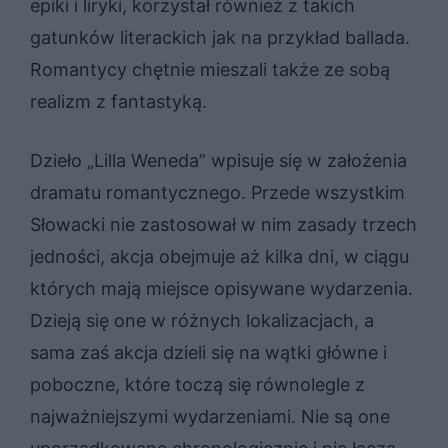
epiki i liryki, korzystał również z takich
gatunków literackich jak na przykład ballada.
Romantycy chętnie mieszali także ze sobą
realizm z fantastyką.
Dzieło „Lilla Weneda” wpisuje się w założenia
dramatu romantycznego. Przede wszystkim
Słowacki nie zastosował w nim zasady trzech
jedności, akcja obejmuje aż kilka dni, w ciągu
których mają miejsce opisywane wydarzenia.
Dzieją się one w różnych lokalizacjach, a
sama zaś akcja dzieli się na wątki główne i
poboczne, które toczą się równolegle z
najważniejszymi wydarzeniami. Nie są one