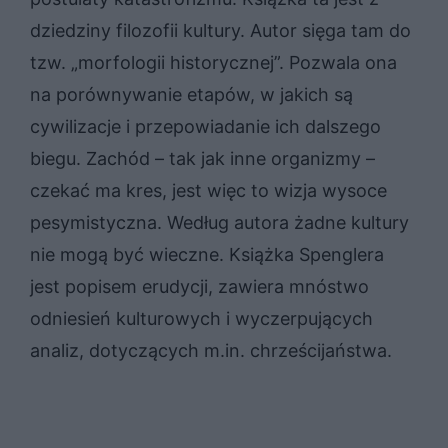
dziedziny filozofii kultury. Autor sięga tam do
tzw. „morfologii historycznej”. Pozwala ona
na porównywanie etapów, w jakich są
cywilizacje i przepowiadanie ich dalszego
biegu. Zachód – tak jak inne organizmy –
czekać ma kres, jest więc to wizja wysoce
pesymistyczna. Według autora żadne kultury
nie mogą być wieczne. Książka Spenglera
jest popisem erudycji, zawiera mnóstwo
odniesień kulturowych i wyczerpujących
analiz, dotyczących m.in. chrześcijaństwa.