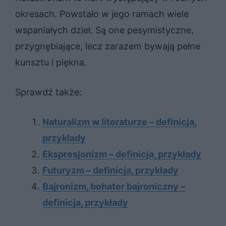
okresach. Powstało w jego ramach wiele
wspaniałych dzieł. Są one pesymistyczne,
przygnębiające, lecz zarazem bywają pełne
kunsztu i piękna.
Sprawdź także:
Naturalizm w literaturze – definicja,
przykłady
Ekspresjonizm – definicja, przykłady
Futuryzm – definicja, przykłady
Bajronizm, bohater bajroniczny –
definicja, przykłady