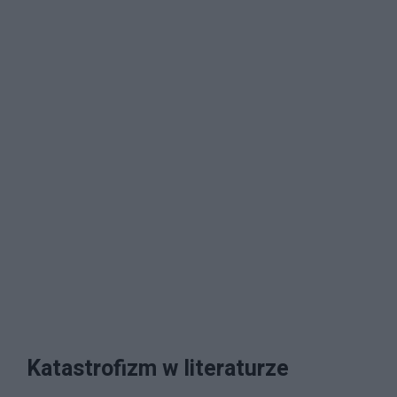
Katastrofizm w literaturze