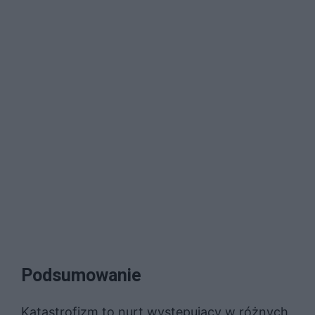
Podsumowanie
Katastrofizm to nurt występujący w różnych