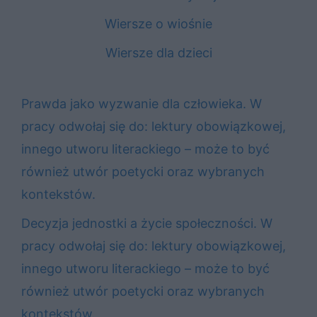
Wiersze o wiośnie
Wiersze dla dzieci
Prawda jako wyzwanie dla człowieka. W
pracy odwołaj się do: lektury obowiązkowej,
innego utworu literackiego – może to być
również utwór poetycki oraz wybranych
kontekstów.
Decyzja jednostki a życie społeczności. W
pracy odwołaj się do: lektury obowiązkowej,
innego utworu literackiego – może to być
również utwór poetycki oraz wybranych
kontekstów.