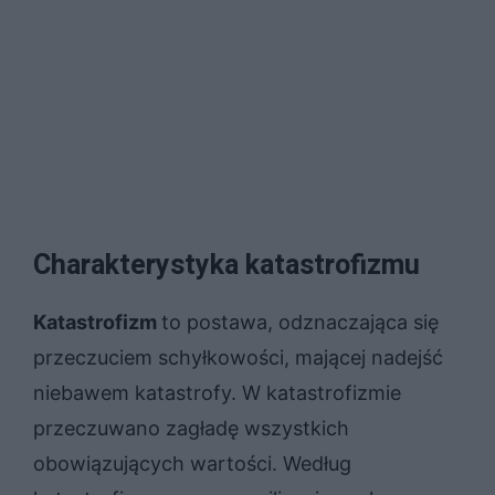
Charakterystyka katastrofizmu
Katastrofizm
to postawa, odznaczająca się
przeczuciem schyłkowości, mającej nadejść
niebawem katastrofy. W katastrofizmie
przeczuwano zagładę wszystkich
obowiązujących wartości. Według