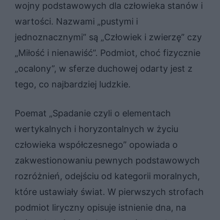
wojny podstawowych dla człowieka stanów i
wartości. Nazwami „pustymi i
jednoznacznymi” są „Człowiek i zwierzę” czy
„Miłość i nienawiść”. Podmiot, choć fizycznie
„ocalony”, w sferze duchowej odarty jest z
tego, co najbardziej ludzkie.
Poemat „Spadanie czyli o elementach
wertykalnych i horyzontalnych w życiu
człowieka współczesnego” opowiada o
zakwestionowaniu pewnych podstawowych
rozróżnień, odejściu od kategorii moralnych,
które ustawiały świat. W pierwszych strofach
podmiot liryczny opisuje istnienie dna, na