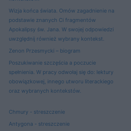
Wizja końca świata. Omów zagadnienie na
podstawie znanych Ci fragmentów
Apokalipsy św. Jana. W swojej odpowiedzi
uwzględnij również wybrany kontekst.
Zenon Przesmycki – biogram
Poszukiwanie szczęścia a poczucie
spełnienia. W pracy odwołaj się do: lektury
obowiązkowej, innego utworu literackiego
oraz wybranych kontekstów.
Chmury - streszczenie
Antygona - streszczenie