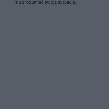
mu zrozumieć swoją sytuację.