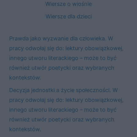
Wiersze o wiośnie
Wiersze dla dzieci
Prawda jako wyzwanie dla człowieka. W
pracy odwołaj się do: lektury obowiązkowej,
innego utworu literackiego – może to być
również utwór poetycki oraz wybranych
kontekstów.
Decyzja jednostki a życie społeczności. W
pracy odwołaj się do: lektury obowiązkowej,
innego utworu literackiego – może to być
również utwór poetycki oraz wybranych
kontekstów.