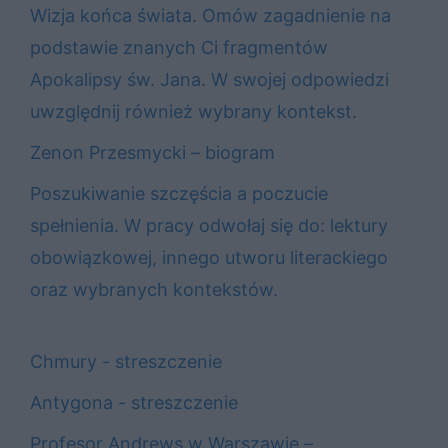
Wizja końca świata. Omów zagadnienie na
podstawie znanych Ci fragmentów
Apokalipsy św. Jana. W swojej odpowiedzi
uwzględnij również wybrany kontekst.
Zenon Przesmycki – biogram
Poszukiwanie szczęścia a poczucie
spełnienia. W pracy odwołaj się do: lektury
obowiązkowej, innego utworu literackiego
oraz wybranych kontekstów.
Chmury - streszczenie
Antygona - streszczenie
Profesor Andrews w Warszawie –