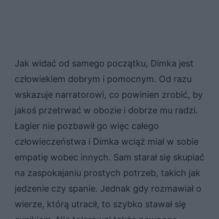
Jak widać od samego początku, Dimka jest
człowiekiem dobrym i pomocnym. Od razu
wskazuje narratorowi, co powinien zrobić, by
jakoś przetrwać w obozie i dobrze mu radzi.
Łagier nie pozbawił go więc całego
człowieczeństwa i Dimka wciąż miał w sobie
empatię wobec innych. Sam starał się skupiać
na zaspokajaniu prostych potrzeb, takich jak
jedzenie czy spanie. Jednak gdy rozmawiał o
wierze, którą utracił, to szybko stawał się