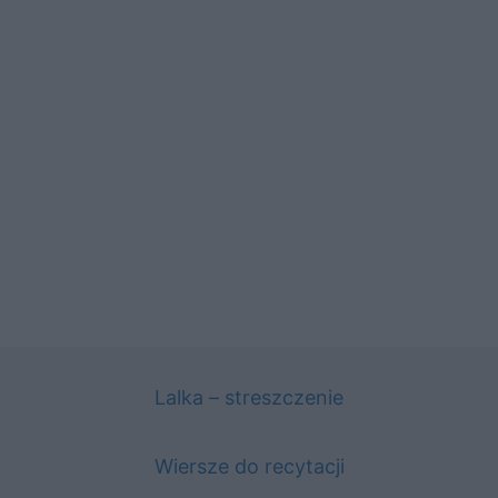
Lalka – streszczenie
Wiersze do recytacji