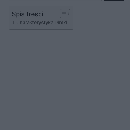
Spis treści
Charakterystyka Dimki