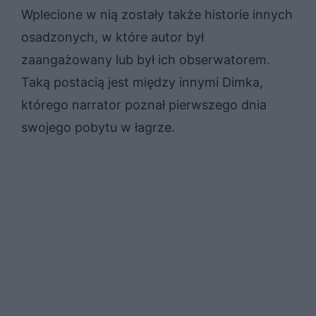
Wplecione w nią zostały także historie innych
osadzonych, w które autor był
zaangażowany lub był ich obserwatorem.
Taką postacią jest między innymi Dimka,
którego narrator poznał pierwszego dnia
swojego pobytu w łagrze.