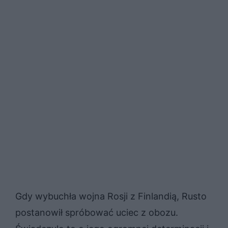
Gdy wybuchła wojna Rosji z Finlandią, Rusto
postanowił spróbować uciec z obozu.