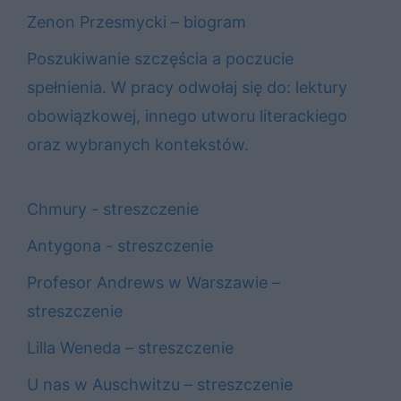
Zenon Przesmycki – biogram
Poszukiwanie szczęścia a poczucie
spełnienia. W pracy odwołaj się do: lektury
obowiązkowej, innego utworu literackiego
oraz wybranych kontekstów.
Chmury - streszczenie
Antygona - streszczenie
Profesor Andrews w Warszawie –
streszczenie
Lilla Weneda – streszczenie
U nas w Auschwitzu – streszczenie