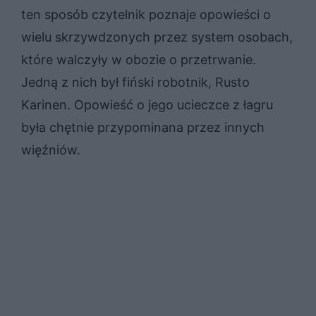
ten sposób czytelnik poznaje opowieści o
wielu skrzywdzonych przez system osobach,
które walczyły w obozie o przetrwanie.
Jedną z nich był fiński robotnik, Rusto
Karinen. Opowieść o jego ucieczce z łagru
była chętnie przypominana przez innych
więźniów.