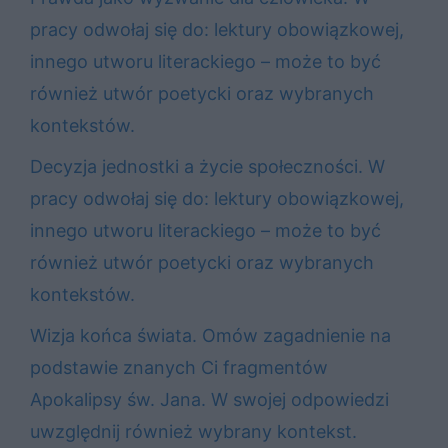
pracy odwołaj się do: lektury obowiązkowej,
innego utworu literackiego – może to być
również utwór poetycki oraz wybranych
kontekstów.
Decyzja jednostki a życie społeczności. W
pracy odwołaj się do: lektury obowiązkowej,
innego utworu literackiego – może to być
również utwór poetycki oraz wybranych
kontekstów.
Wizja końca świata. Omów zagadnienie na
podstawie znanych Ci fragmentów
Apokalipsy św. Jana. W swojej odpowiedzi
uwzględnij również wybrany kontekst.