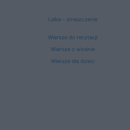
Lalka – streszczenie
Wiersze do recytacji
Wiersze o wiośnie
Wiersze dla dzieci