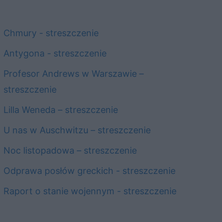
Chmury - streszczenie
Antygona - streszczenie
Profesor Andrews w Warszawie –
streszczenie
Lilla Weneda – streszczenie
U nas w Auschwitzu – streszczenie
Noc listopadowa – streszczenie
Odprawa posłów greckich - streszczenie
Raport o stanie wojennym - streszczenie