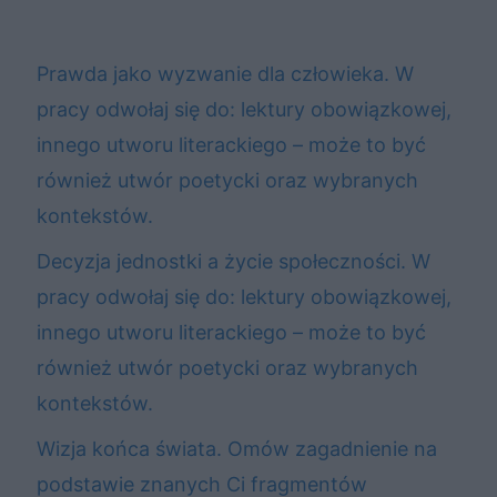
Prawda jako wyzwanie dla człowieka. W
pracy odwołaj się do: lektury obowiązkowej,
innego utworu literackiego – może to być
również utwór poetycki oraz wybranych
kontekstów.
Decyzja jednostki a życie społeczności. W
pracy odwołaj się do: lektury obowiązkowej,
innego utworu literackiego – może to być
również utwór poetycki oraz wybranych
kontekstów.
Wizja końca świata. Omów zagadnienie na
podstawie znanych Ci fragmentów