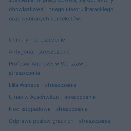
obowiązkowej, innego utworu literackiego
oraz wybranych kontekstów.
Chmury - streszczenie
Antygona - streszczenie
Profesor Andrews w Warszawie –
streszczenie
Lilla Weneda – streszczenie
U nas w Auschwitzu – streszczenie
Noc listopadowa – streszczenie
Odprawa posłów greckich - streszczenie