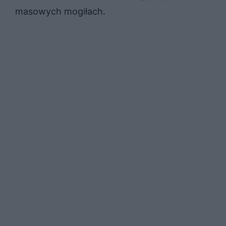
masowych mogiłach.