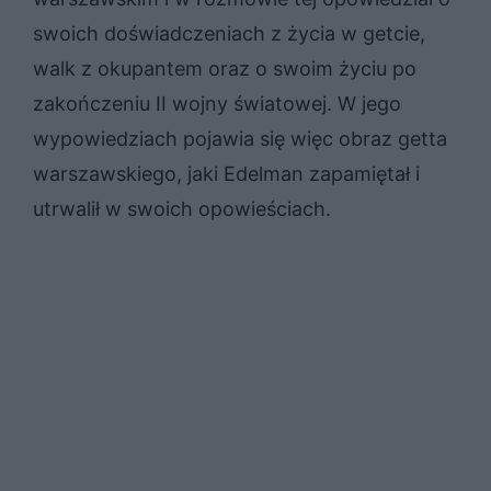
swoich doświadczeniach z życia w getcie,
walk z okupantem oraz o swoim życiu po
zakończeniu II wojny światowej. W jego
wypowiedziach pojawia się więc obraz getta
warszawskiego, jaki Edelman zapamiętał i
utrwalił w swoich opowieściach.