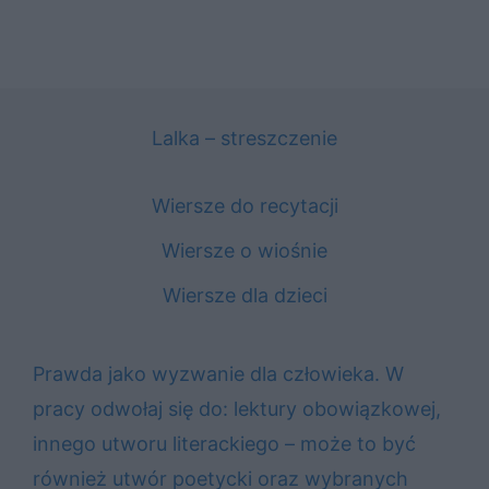
Lalka – streszczenie
Wiersze do recytacji
Wiersze o wiośnie
Wiersze dla dzieci
Prawda jako wyzwanie dla człowieka. W
pracy odwołaj się do: lektury obowiązkowej,
innego utworu literackiego – może to być
również utwór poetycki oraz wybranych