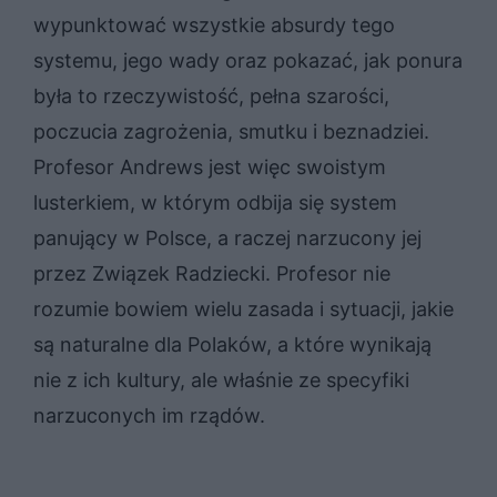
wypunktować wszystkie absurdy tego
systemu, jego wady oraz pokazać, jak ponura
była to rzeczywistość, pełna szarości,
poczucia zagrożenia, smutku i beznadziei.
Profesor Andrews jest więc swoistym
lusterkiem, w którym odbija się system
panujący w Polsce, a raczej narzucony jej
przez Związek Radziecki. Profesor nie
rozumie bowiem wielu zasada i sytuacji, jakie
są naturalne dla Polaków, a które wynikają
nie z ich kultury, ale właśnie ze specyfiki
narzuconych im rządów.