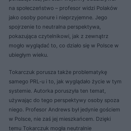
na społeczeństwo – profesor widzi Polaków
jako osoby ponure i nieprzyjemne. Jego
spojrzenie to neutralna perspektywa,
pokazująca czytelnikowi, jak z zewnątrz
mogło wyglądać to, co działo się w Polsce w
ubiegłym wieku.
Tokarczuk porusza także problematykę
samego PRL-u i to, jak wyglądało życie w tym
systemie. Autorka poruszyła ten temat,
używając do tego perspektywy osoby spoza
niego. Profesor Andrews był jedynie gościem
w Polsce, nie zaś jej mieszkańcem. Dzięki
temu Tokarczuk mogła neutralnie