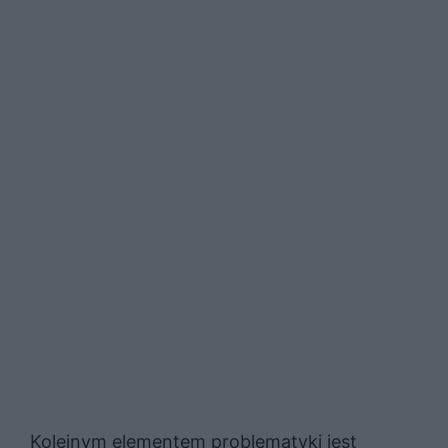
Kolejnym elementem problematyki jest