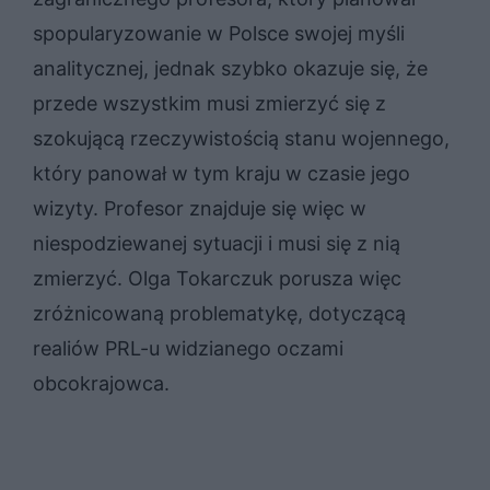
spopularyzowanie w Polsce swojej myśli
analitycznej, jednak szybko okazuje się, że
przede wszystkim musi zmierzyć się z
szokującą rzeczywistością stanu wojennego,
który panował w tym kraju w czasie jego
wizyty. Profesor znajduje się więc w
niespodziewanej sytuacji i musi się z nią
zmierzyć. Olga Tokarczuk porusza więc
zróżnicowaną problematykę, dotyczącą
realiów PRL-u widzianego oczami
obcokrajowca.