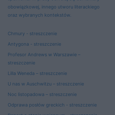
obowiązkowej, innego utworu literackiego
oraz wybranych kontekstów.
Chmury - streszczenie
Antygona - streszczenie
Profesor Andrews w Warszawie –
streszczenie
Lilla Weneda – streszczenie
U nas w Auschwitzu – streszczenie
Noc listopadowa – streszczenie
Odprawa posłów greckich - streszczenie