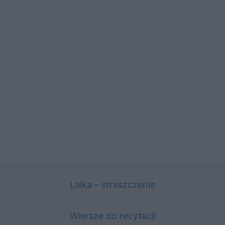
Lalka – streszczenie
Wiersze do recytacji