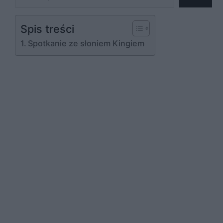
Spis treści
Spotkanie ze słoniem Kingiem