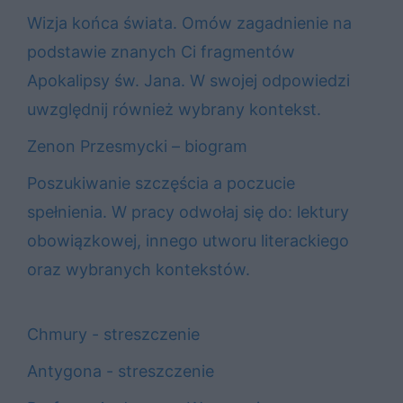
Wizja końca świata. Omów zagadnienie na
podstawie znanych Ci fragmentów
Apokalipsy św. Jana. W swojej odpowiedzi
uwzględnij również wybrany kontekst.
Zenon Przesmycki – biogram
Poszukiwanie szczęścia a poczucie
spełnienia. W pracy odwołaj się do: lektury
obowiązkowej, innego utworu literackiego
oraz wybranych kontekstów.
Chmury - streszczenie
Antygona - streszczenie