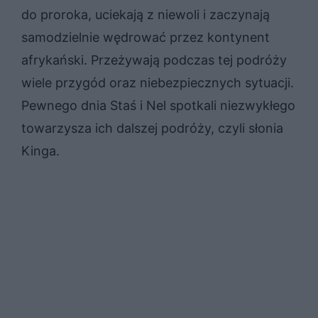
do proroka, uciekają z niewoli i zaczynają
samodzielnie wędrować przez kontynent
afrykański. Przeżywają podczas tej podróży
wiele przygód oraz niebezpiecznych sytuacji.
Pewnego dnia Staś i Nel spotkali niezwykłego
towarzysza ich dalszej podróży, czyli słonia
Kinga.