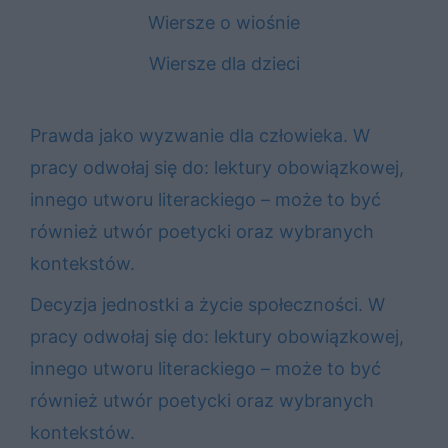
Wiersze o wiośnie
Wiersze dla dzieci
Prawda jako wyzwanie dla człowieka. W
pracy odwołaj się do: lektury obowiązkowej,
innego utworu literackiego – może to być
również utwór poetycki oraz wybranych
kontekstów.
Decyzja jednostki a życie społeczności. W
pracy odwołaj się do: lektury obowiązkowej,
innego utworu literackiego – może to być
również utwór poetycki oraz wybranych
kontekstów.