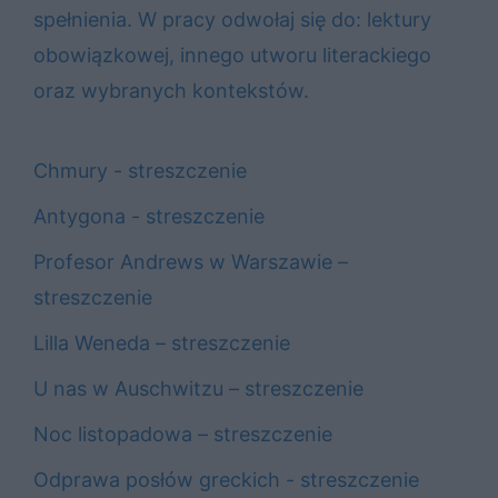
spełnienia. W pracy odwołaj się do: lektury
obowiązkowej, innego utworu literackiego
oraz wybranych kontekstów.
Chmury - streszczenie
Antygona - streszczenie
Profesor Andrews w Warszawie –
streszczenie
Lilla Weneda – streszczenie
U nas w Auschwitzu – streszczenie
Noc listopadowa – streszczenie
Odprawa posłów greckich - streszczenie