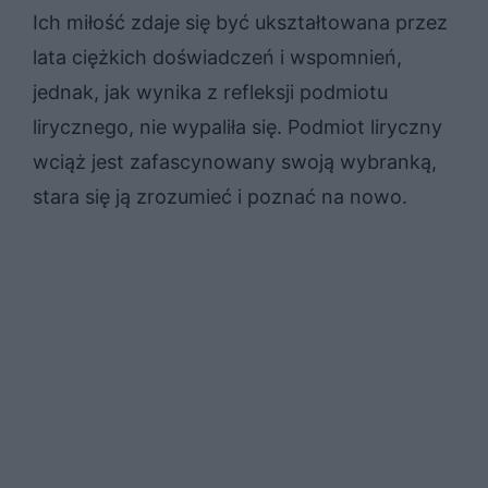
Ich miłość zdaje się być ukształtowana przez
lata ciężkich doświadczeń i wspomnień,
jednak, jak wynika z refleksji podmiotu
lirycznego, nie wypaliła się. Podmiot liryczny
wciąż jest zafascynowany swoją wybranką,
stara się ją zrozumieć i poznać na nowo.