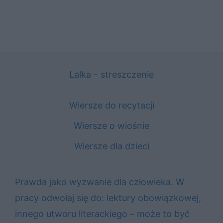
Lalka – streszczenie
Wiersze do recytacji
Wiersze o wiośnie
Wiersze dla dzieci
Prawda jako wyzwanie dla człowieka. W
pracy odwołaj się do: lektury obowiązkowej,
innego utworu literackiego – może to być