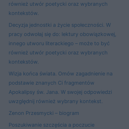
również utwór poetycki oraz wybranych
kontekstów.
Decyzja jednostki a życie społeczności. W
pracy odwołaj się do: lektury obowiązkowej,
innego utworu literackiego – może to być
również utwór poetycki oraz wybranych
kontekstów.
Wizja końca świata. Omów zagadnienie na
podstawie znanych Ci fragmentów
Apokalipsy św. Jana. W swojej odpowiedzi
uwzględnij również wybrany kontekst.
Zenon Przesmycki – biogram
Poszukiwanie szczęścia a poczucie