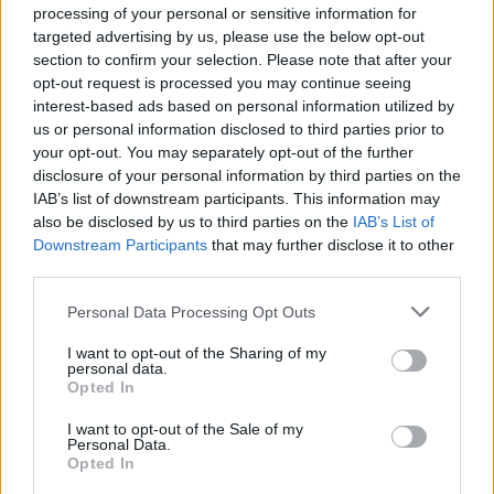
processing of your personal or sensitive information for
ani obrazem
targeted advertising by us, please use the below opt-out
section to confirm your selection. Please note that after your
opt-out request is processed you may continue seeing
interest-based ads based on personal information utilized by
us or personal information disclosed to third parties prior to
your opt-out. You may separately opt-out of the further
disclosure of your personal information by third parties on the
IAB’s list of downstream participants. This information may
also be disclosed by us to third parties on the
IAB’s List of
Downstream Participants
that may further disclose it to other
third parties.
Personal Data Processing Opt Outs
I want to opt-out of the Sharing of my
personal data.
Opted In
I want to opt-out of the Sale of my
Personal Data.
Opted In