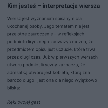
Kim jesteś – interpretacja wiersza
Wiersz jest wyznaniem spisanym dla
ukochanej osoby. Jego tematem nie jest
przelotne zauroczenie – w refleksjach
podmiotu lirycznego zauważyć można, że
przedmiotem opisu jest uczucie, które trwa
przez długi czas. Już w pierwszych wersach
utworu podmiot liryczny zaznacza, że
adresatką utworu jest kobieta, którą zna
bardzo długo i jest ona dla niego wyjątkowo
bliska:
Ręki twojej gest