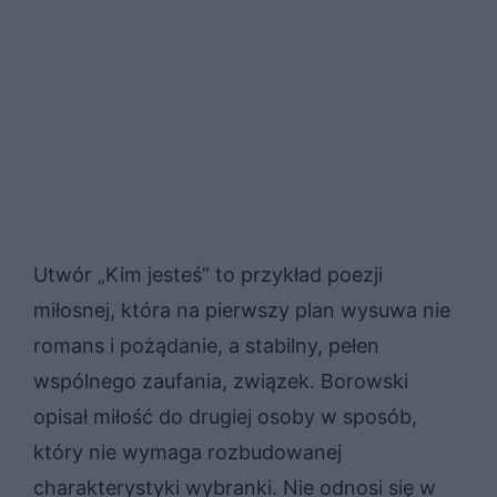
Utwór „Kim jesteś” to przykład poezji
miłosnej, która na pierwszy plan wysuwa nie
romans i pożądanie, a stabilny, pełen
wspólnego zaufania, związek. Borowski
opisał miłość do drugiej osoby w sposób,
który nie wymaga rozbudowanej
charakterystyki wybranki. Nie odnosi się w