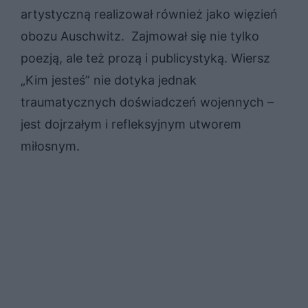
artystyczną realizował również jako więzień
obozu Auschwitz. Zajmował się nie tylko
poezją, ale też prozą i publicystyką. Wiersz
„Kim jesteś” nie dotyka jednak
traumatycznych doświadczeń wojennych –
jest dojrzałym i refleksyjnym utworem
miłosnym.