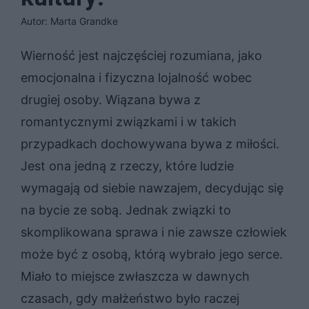
Autor: Marta Grandke
Wierność jest najczęściej rozumiana, jako
emocjonalna i fizyczna lojalność wobec
drugiej osoby. Wiązana bywa z
romantycznymi związkami i w takich
przypadkach dochowywana bywa z miłości.
Jest ona jedną z rzeczy, które ludzie
wymagają od siebie nawzajem, decydując się
na bycie ze sobą. Jednak związki to
skomplikowana sprawa i nie zawsze człowiek
może być z osobą, którą wybrało jego serce.
Miało to miejsce zwłaszcza w dawnych
czasach, gdy małżeństwo było raczej