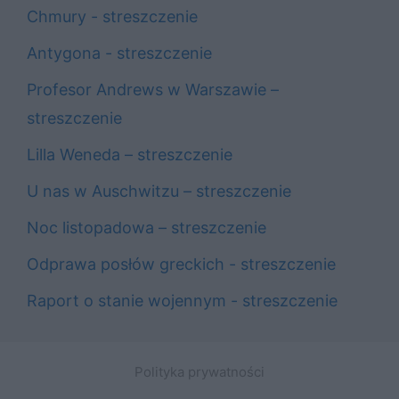
Chmury - streszczenie
Antygona - streszczenie
Profesor Andrews w Warszawie –
streszczenie
Lilla Weneda – streszczenie
U nas w Auschwitzu – streszczenie
Noc listopadowa – streszczenie
Odprawa posłów greckich - streszczenie
Raport o stanie wojennym - streszczenie
Polityka prywatności