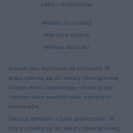
Lalka – streszczenie
Wiersze do recytacji
Wiersze o wiośnie
Wiersze dla dzieci
Prawda jako wyzwanie dla człowieka. W
pracy odwołaj się do: lektury obowiązkowej,
innego utworu literackiego – może to być
również utwór poetycki oraz wybranych
kontekstów.
Decyzja jednostki a życie społeczności. W
pracy odwołaj się do: lektury obowiązkowej,