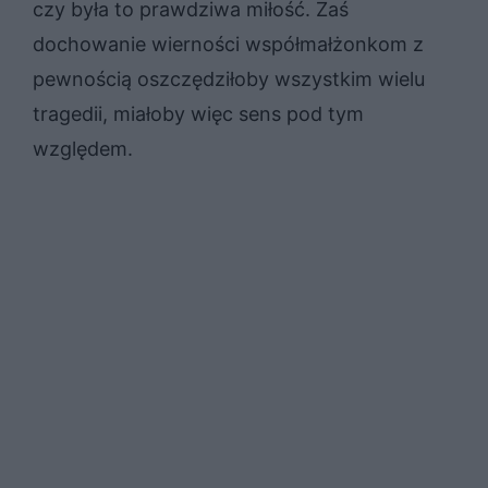
czy była to prawdziwa miłość. Zaś
dochowanie wierności współmałżonkom z
pewnością oszczędziłoby wszystkim wielu
tragedii, miałoby więc sens pod tym
względem.