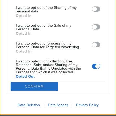
licznych nieszczęść.
I want to opt-out of the Sharing of my
personal data.
Sprawdź także:
Opted In
I want to opt-out of the Sale of my
Personal Data.
Opted In
I want to opt-out of processing my
Personal Data for Targeted Advertising.
Opted In
I want to opt-out of Collection, Use,
Retention, Sale, and/or Sharing of my
Personal Data that Is Unrelated with the
Purposes for which it was collected.
Opted Out
CONFIRM
Data Deletion
Data Access
Privacy Policy