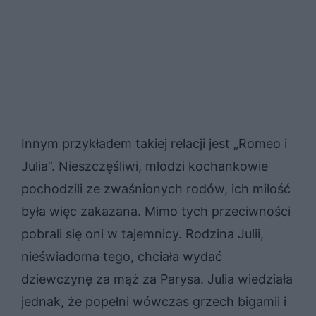
Innym przykładem takiej relacji jest „Romeo i
Julia”. Nieszczęśliwi, młodzi kochankowie
pochodzili ze zwaśnionych rodów, ich miłość
była więc zakazana. Mimo tych przeciwności
pobrali się oni w tajemnicy. Rodzina Julii,
nieświadoma tego, chciała wydać
dziewczynę za mąż za Parysa. Julia wiedziała
jednak, że popełni wówczas grzech bigamii i