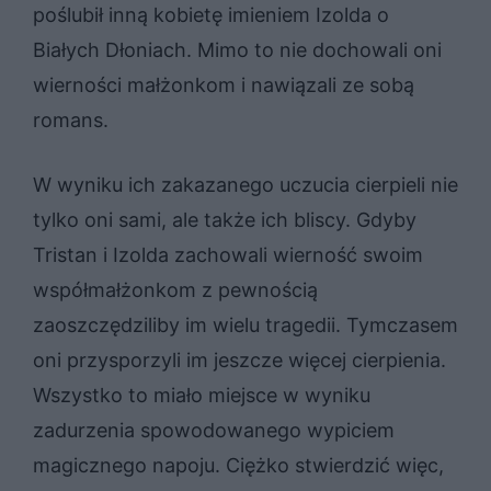
poślubił inną kobietę imieniem Izolda o
Białych Dłoniach. Mimo to nie dochowali oni
wierności małżonkom i nawiązali ze sobą
romans.
W wyniku ich zakazanego uczucia cierpieli nie
tylko oni sami, ale także ich bliscy. Gdyby
Tristan i Izolda zachowali wierność swoim
współmałżonkom z pewnością
zaoszczędziliby im wielu tragedii. Tymczasem
oni przysporzyli im jeszcze więcej cierpienia.
Wszystko to miało miejsce w wyniku
zadurzenia spowodowanego wypiciem
magicznego napoju. Ciężko stwierdzić więc,