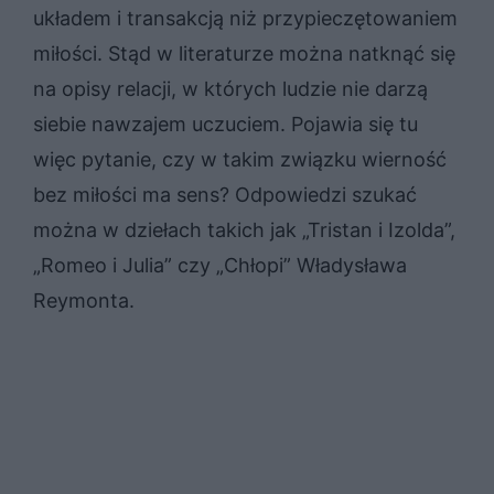
układem i transakcją niż przypieczętowaniem
miłości. Stąd w literaturze można natknąć się
na opisy relacji, w których ludzie nie darzą
siebie nawzajem uczuciem. Pojawia się tu
więc pytanie, czy w takim związku wierność
bez miłości ma sens? Odpowiedzi szukać
można w dziełach takich jak „Tristan i Izolda”,
„Romeo i Julia” czy „Chłopi” Władysława
Reymonta.