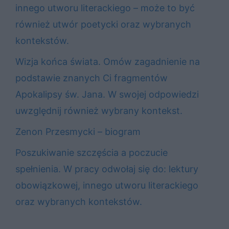
innego utworu literackiego – może to być
również utwór poetycki oraz wybranych
kontekstów.
Wizja końca świata. Omów zagadnienie na
podstawie znanych Ci fragmentów
Apokalipsy św. Jana. W swojej odpowiedzi
uwzględnij również wybrany kontekst.
Zenon Przesmycki – biogram
Poszukiwanie szczęścia a poczucie
spełnienia. W pracy odwołaj się do: lektury
obowiązkowej, innego utworu literackiego
oraz wybranych kontekstów.