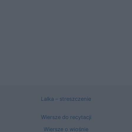
Lalka – streszczenie
Wiersze do recytacji
Wiersze o wiośnie