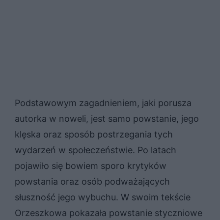
Podstawowym zagadnieniem, jaki porusza
autorka w noweli, jest samo powstanie, jego
klęska oraz sposób postrzegania tych
wydarzeń w społeczeństwie. Po latach
pojawiło się bowiem sporo krytyków
powstania oraz osób podważających
słuszność jego wybuchu. W swoim tekście
Orzeszkowa pokazała powstanie styczniowe