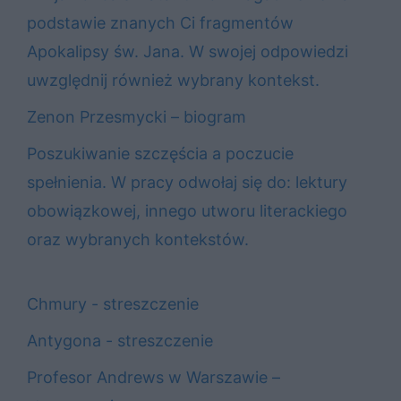
podstawie znanych Ci fragmentów
Apokalipsy św. Jana. W swojej odpowiedzi
uwzględnij również wybrany kontekst.
Zenon Przesmycki – biogram
Poszukiwanie szczęścia a poczucie
spełnienia. W pracy odwołaj się do: lektury
obowiązkowej, innego utworu literackiego
oraz wybranych kontekstów.
Chmury - streszczenie
Antygona - streszczenie
Profesor Andrews w Warszawie –