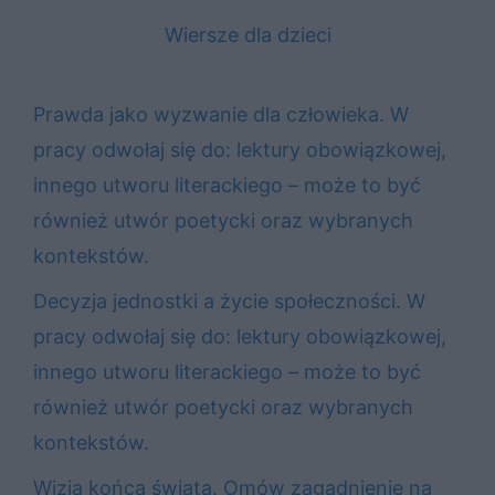
Wiersze dla dzieci
Prawda jako wyzwanie dla człowieka. W
pracy odwołaj się do: lektury obowiązkowej,
innego utworu literackiego – może to być
również utwór poetycki oraz wybranych
kontekstów.
Decyzja jednostki a życie społeczności. W
pracy odwołaj się do: lektury obowiązkowej,
innego utworu literackiego – może to być
również utwór poetycki oraz wybranych
kontekstów.
Wizja końca świata. Omów zagadnienie na