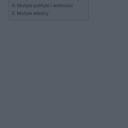
Motyw polityki i wolności
Motyw władzy