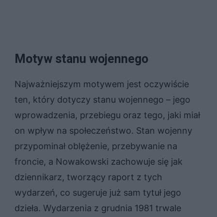
Motyw stanu wojennego
Najważniejszym motywem jest oczywiście
ten, który dotyczy stanu wojennego – jego
wprowadzenia, przebiegu oraz tego, jaki miał
on wpływ na społeczeństwo. Stan wojenny
przypominał oblężenie, przebywanie na
froncie, a Nowakowski zachowuje się jak
dziennikarz, tworzący raport z tych
wydarzeń, co sugeruje już sam tytuł jego
dzieła. Wydarzenia z grudnia 1981 trwale