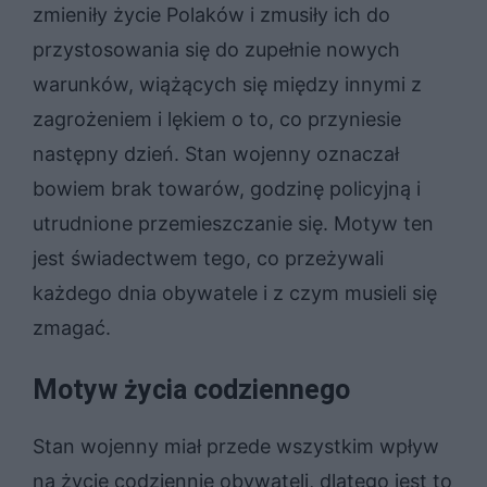
zmieniły życie Polaków i zmusiły ich do
przystosowania się do zupełnie nowych
warunków, wiążących się między innymi z
zagrożeniem i lękiem o to, co przyniesie
następny dzień. Stan wojenny oznaczał
bowiem brak towarów, godzinę policyjną i
utrudnione przemieszczanie się. Motyw ten
jest świadectwem tego, co przeżywali
każdego dnia obywatele i z czym musieli się
zmagać.
Motyw życia codziennego
Stan wojenny miał przede wszystkim wpływ
na życie codziennie obywateli, dlatego jest to