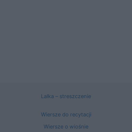
Lalka – streszczenie
Wiersze do recytacji
Wiersze o wiośnie