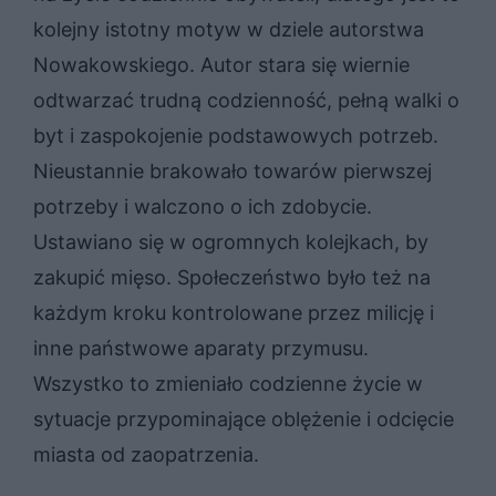
kolejny istotny motyw w dziele autorstwa
Nowakowskiego. Autor stara się wiernie
odtwarzać trudną codzienność, pełną walki o
byt i zaspokojenie podstawowych potrzeb.
Nieustannie brakowało towarów pierwszej
potrzeby i walczono o ich zdobycie.
Ustawiano się w ogromnych kolejkach, by
zakupić mięso. Społeczeństwo było też na
każdym kroku kontrolowane przez milicję i
inne państwowe aparaty przymusu.
Wszystko to zmieniało codzienne życie w
sytuacje przypominające oblężenie i odcięcie
miasta od zaopatrzenia.