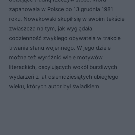
zapanowała w Polsce po 13 grudnia 1981
roku. Nowakowski skupił się w swoim tekście
zwłaszcza na tym, jak wyglądała
codzienność zwykłego obywatela w trakcie
trwania stanu wojennego. W jego dziele
można też wyróżnić wiele motywów
literackich, oscylujących wokół burzliwych
wydarzeń z lat osiemdziesiątych ubiegłego
wieku, których autor był świadkiem.