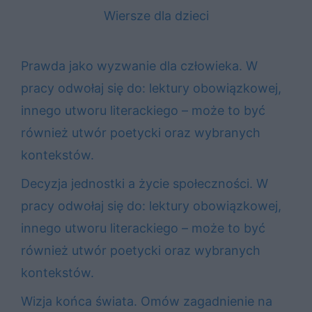
Wiersze dla dzieci
Prawda jako wyzwanie dla człowieka. W
pracy odwołaj się do: lektury obowiązkowej,
innego utworu literackiego – może to być
również utwór poetycki oraz wybranych
kontekstów.
Decyzja jednostki a życie społeczności. W
pracy odwołaj się do: lektury obowiązkowej,
innego utworu literackiego – może to być
również utwór poetycki oraz wybranych
kontekstów.
Wizja końca świata. Omów zagadnienie na