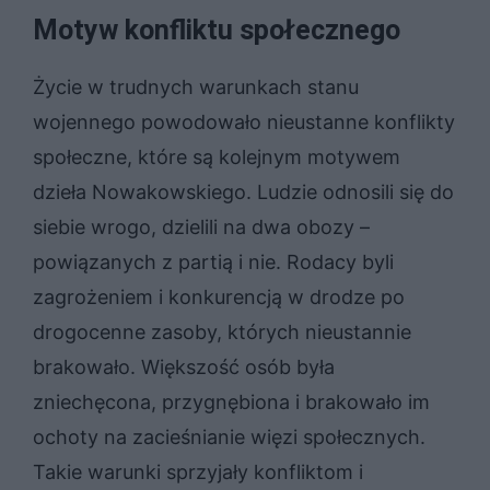
Motyw konfliktu społecznego
Życie w trudnych warunkach stanu
wojennego powodowało nieustanne konflikty
społeczne, które są kolejnym motywem
dzieła Nowakowskiego. Ludzie odnosili się do
siebie wrogo, dzielili na dwa obozy –
powiązanych z partią i nie. Rodacy byli
zagrożeniem i konkurencją w drodze po
drogocenne zasoby, których nieustannie
brakowało. Większość osób była
zniechęcona, przygnębiona i brakowało im
ochoty na zacieśnianie więzi społecznych.
Takie warunki sprzyjały konfliktom i