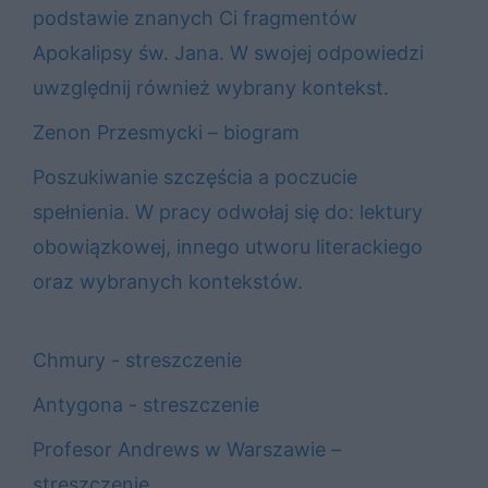
podstawie znanych Ci fragmentów
Apokalipsy św. Jana. W swojej odpowiedzi
uwzględnij również wybrany kontekst.
Zenon Przesmycki – biogram
Poszukiwanie szczęścia a poczucie
spełnienia. W pracy odwołaj się do: lektury
obowiązkowej, innego utworu literackiego
oraz wybranych kontekstów.
Chmury - streszczenie
Antygona - streszczenie
Profesor Andrews w Warszawie –
streszczenie