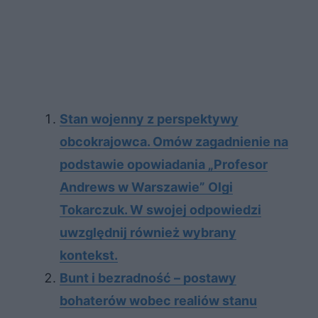
Stan wojenny z perspektywy
obcokrajowca. Omów zagadnienie na
podstawie opowiadania „Profesor
Andrews w Warszawie” Olgi
Tokarczuk. W swojej odpowiedzi
uwzględnij również wybrany
kontekst.
Bunt i bezradność – postawy
bohaterów wobec realiów stanu