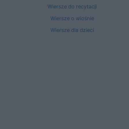
Wiersze do recytacji
Wiersze o wiośnie
Wiersze dla dzieci