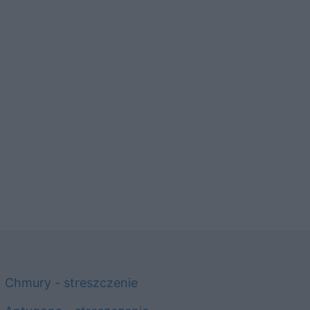
Chmury - streszczenie