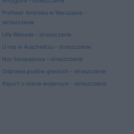
Antygona - streszczenie
Profesor Andrews w Warszawie –
streszczenie
Lilla Weneda – streszczenie
U nas w Auschwitzu – streszczenie
Noc listopadowa – streszczenie
Odprawa posłów greckich - streszczenie
Raport o stanie wojennym - streszczenie