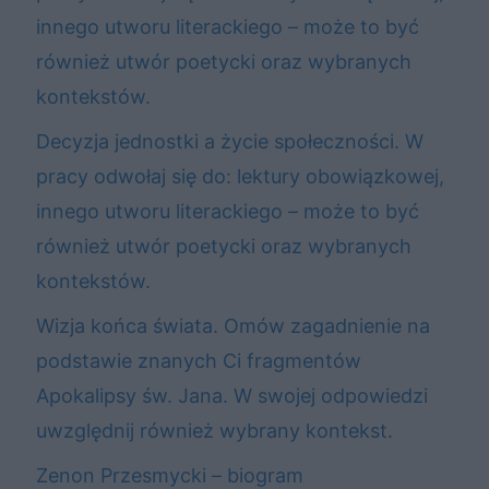
innego utworu literackiego – może to być
również utwór poetycki oraz wybranych
kontekstów.
Decyzja jednostki a życie społeczności. W
pracy odwołaj się do: lektury obowiązkowej,
innego utworu literackiego – może to być
również utwór poetycki oraz wybranych
kontekstów.
Wizja końca świata. Omów zagadnienie na
podstawie znanych Ci fragmentów
Apokalipsy św. Jana. W swojej odpowiedzi
uwzględnij również wybrany kontekst.
Zenon Przesmycki – biogram