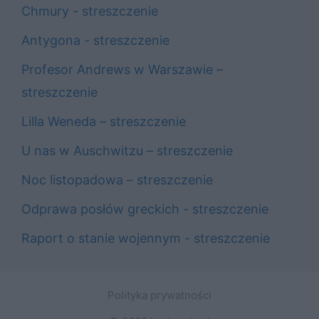
Chmury - streszczenie
Antygona - streszczenie
Profesor Andrews w Warszawie –
streszczenie
Lilla Weneda – streszczenie
U nas w Auschwitzu – streszczenie
Noc listopadowa – streszczenie
Odprawa posłów greckich - streszczenie
Raport o stanie wojennym - streszczenie
Polityka prywatności