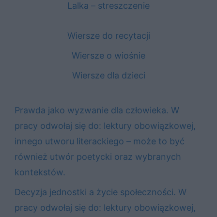
Lalka – streszczenie
Wiersze do recytacji
Wiersze o wiośnie
Wiersze dla dzieci
Prawda jako wyzwanie dla człowieka. W
pracy odwołaj się do: lektury obowiązkowej,
innego utworu literackiego – może to być
również utwór poetycki oraz wybranych
kontekstów.
Decyzja jednostki a życie społeczności. W
pracy odwołaj się do: lektury obowiązkowej,