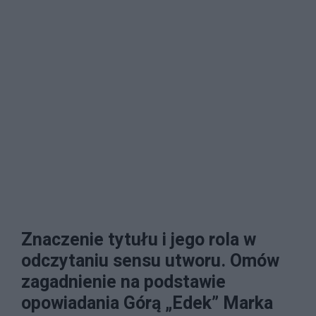
Znaczenie tytułu i jego rola w
odczytaniu sensu utworu. Omów
zagadnienie na podstawie
opowiadania Górą „Edek” Marka