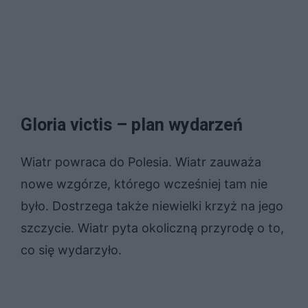
Gloria victis – plan wydarzeń
Wiatr powraca do Polesia. Wiatr zauważa
nowe wzgórze, którego wcześniej tam nie
było. Dostrzega także niewielki krzyż na jego
szczycie. Wiatr pyta okoliczną przyrodę o to,
co się wydarzyło.