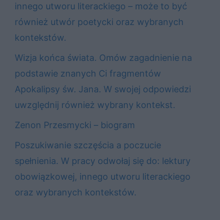
innego utworu literackiego – może to być
również utwór poetycki oraz wybranych
kontekstów.
Wizja końca świata. Omów zagadnienie na
podstawie znanych Ci fragmentów
Apokalipsy św. Jana. W swojej odpowiedzi
uwzględnij również wybrany kontekst.
Zenon Przesmycki – biogram
Poszukiwanie szczęścia a poczucie
spełnienia. W pracy odwołaj się do: lektury
obowiązkowej, innego utworu literackiego
oraz wybranych kontekstów.