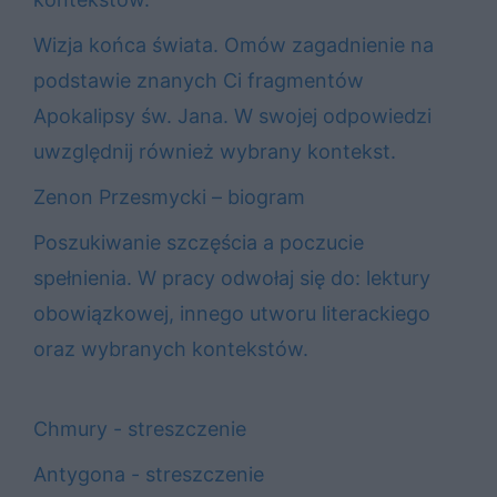
Wizja końca świata. Omów zagadnienie na
podstawie znanych Ci fragmentów
Apokalipsy św. Jana. W swojej odpowiedzi
uwzględnij również wybrany kontekst.
Zenon Przesmycki – biogram
Poszukiwanie szczęścia a poczucie
spełnienia. W pracy odwołaj się do: lektury
obowiązkowej, innego utworu literackiego
oraz wybranych kontekstów.
Chmury - streszczenie
Antygona - streszczenie