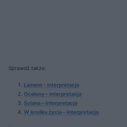
Sprawdź także:
Lament – interpretacja
Ocalony – interpretacja
Ściana – interpretacja
W środku życia – interpretacja