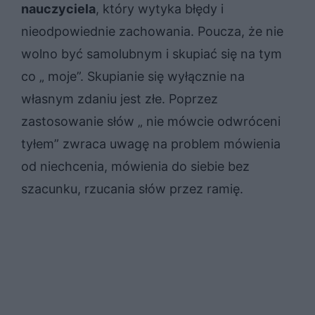
nauczyciela
, który wytyka błędy i
nieodpowiednie zachowania. Poucza, że nie
wolno być samolubnym i skupiać się na tym
co „ moje”. Skupianie się wyłącznie na
własnym zdaniu jest złe. Poprzez
zastosowanie słów „ nie mówcie odwróceni
tyłem” zwraca uwagę na problem mówienia
od niechcenia, mówienia do siebie bez
szacunku, rzucania słów przez ramię.