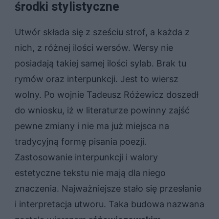
środki stylistyczne
Utwór składa się z sześciu strof, a każda z
nich, z różnej ilości wersów. Wersy nie
posiadają takiej samej ilości sylab. Brak tu
rymów oraz interpunkcji. Jest to wiersz
wolny. Po wojnie Tadeusz Różewicz doszedł
do wniosku, iż w literaturze powinny zajść
pewne zmiany i nie ma już miejsca na
tradycyjną formę pisania poezji.
Zastosowanie interpunkcji i walory
estetyczne tekstu nie mają dla niego
znaczenia. Najważniejsze stało się przesłanie
i interpretacja utworu. Taka budowa nazwana