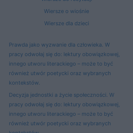
Wiersze o wiośnie
Wiersze dla dzieci
Prawda jako wyzwanie dla człowieka. W
pracy odwołaj się do: lektury obowiązkowej,
innego utworu literackiego – może to być
również utwór poetycki oraz wybranych
kontekstów.
Decyzja jednostki a życie społeczności. W
pracy odwołaj się do: lektury obowiązkowej,
innego utworu literackiego – może to być
również utwór poetycki oraz wybranych
kontekstów.