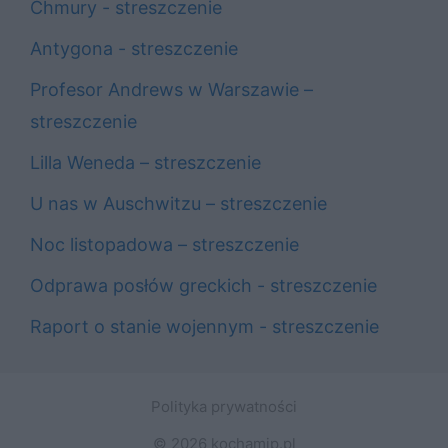
Chmury - streszczenie
Antygona - streszczenie
Profesor Andrews w Warszawie –
streszczenie
Lilla Weneda – streszczenie
U nas w Auschwitzu – streszczenie
Noc listopadowa – streszczenie
Odprawa posłów greckich - streszczenie
Raport o stanie wojennym - streszczenie
Polityka prywatności
© 2026 kochamjp.pl