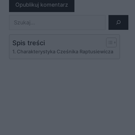
Szukaj
Spis treści
Charakterystyka Cześnika Raptusiewicza