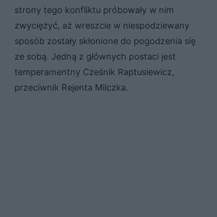
strony tego konfliktu próbowały w nim
zwyciężyć, aż wreszcie w niespodziewany
sposób zostały skłonione do pogodzenia się
ze sobą. Jedną z głównych postaci jest
temperamentny Cześnik Raptusiewicz,
przeciwnik Rejenta Milczka.