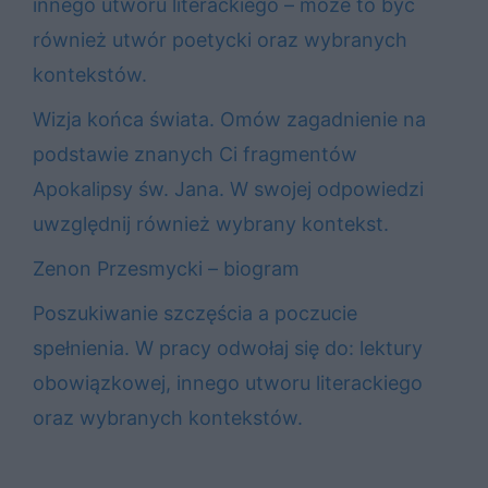
innego utworu literackiego – może to być
również utwór poetycki oraz wybranych
kontekstów.
Wizja końca świata. Omów zagadnienie na
podstawie znanych Ci fragmentów
Apokalipsy św. Jana. W swojej odpowiedzi
uwzględnij również wybrany kontekst.
Zenon Przesmycki – biogram
Poszukiwanie szczęścia a poczucie
spełnienia. W pracy odwołaj się do: lektury
obowiązkowej, innego utworu literackiego
oraz wybranych kontekstów.