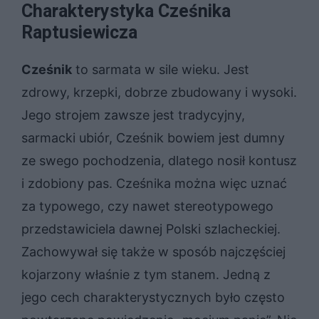
Charakterystyka Cześnika
Raptusiewicza
Cześnik
to sarmata w sile wieku. Jest
zdrowy, krzepki, dobrze zbudowany i wysoki.
Jego strojem zawsze jest tradycyjny,
sarmacki ubiór, Cześnik bowiem jest dumny
ze swego pochodzenia, dlatego nosił kontusz
i zdobiony pas. Cześnika można więc uznać
za typowego, czy nawet stereotypowego
przedstawiciela dawnej Polski szlacheckiej.
Zachowywał się także w sposób najczęściej
kojarzony właśnie z tym stanem. Jedną z
jego cech charakterystycznych było często