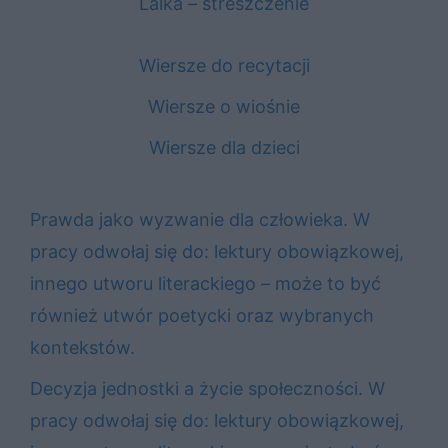
Lalka – streszczenie
Wiersze do recytacji
Wiersze o wiośnie
Wiersze dla dzieci
Prawda jako wyzwanie dla człowieka. W
pracy odwołaj się do: lektury obowiązkowej,
innego utworu literackiego – może to być
również utwór poetycki oraz wybranych
kontekstów.
Decyzja jednostki a życie społeczności. W
pracy odwołaj się do: lektury obowiązkowej,