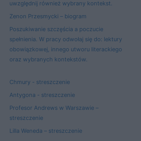
uwzględnij również wybrany kontekst.
Zenon Przesmycki – biogram
Poszukiwanie szczęścia a poczucie
spełnienia. W pracy odwołaj się do: lektury
obowiązkowej, innego utworu literackiego
oraz wybranych kontekstów.
Chmury - streszczenie
Antygona - streszczenie
Profesor Andrews w Warszawie –
streszczenie
Lilla Weneda – streszczenie