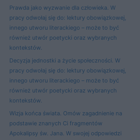
Prawda jako wyzwanie dla człowieka. W
pracy odwołaj się do: lektury obowiązkowej,
innego utworu literackiego – może to być
również utwór poetycki oraz wybranych
kontekstów.
Decyzja jednostki a życie społeczności. W
pracy odwołaj się do: lektury obowiązkowej,
innego utworu literackiego – może to być
również utwór poetycki oraz wybranych
kontekstów.
Wizja końca świata. Omów zagadnienie na
podstawie znanych Ci fragmentów
Apokalipsy św. Jana. W swojej odpowiedzi