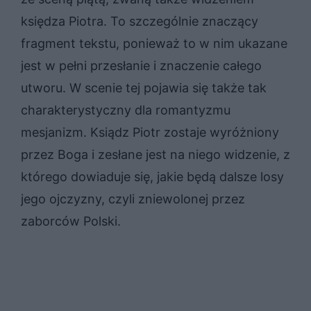
księdza Piotra. To szczególnie znaczący
fragment tekstu, ponieważ to w nim ukazane
jest w pełni przesłanie i znaczenie całego
utworu. W scenie tej pojawia się także tak
charakterystyczny dla romantyzmu
mesjanizm. Ksiądz Piotr zostaje wyróżniony
przez Boga i zesłane jest na niego widzenie, z
którego dowiaduje się, jakie będą dalsze losy
jego ojczyzny, czyli zniewolonej przez
zaborców Polski.