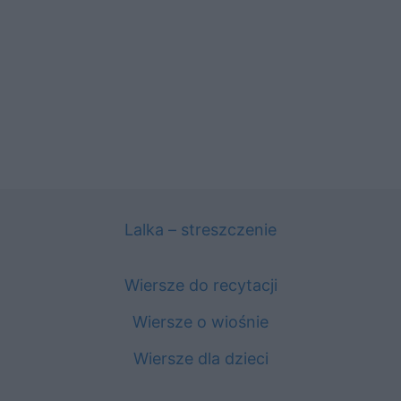
Lalka – streszczenie
Wiersze do recytacji
Wiersze o wiośnie
Wiersze dla dzieci