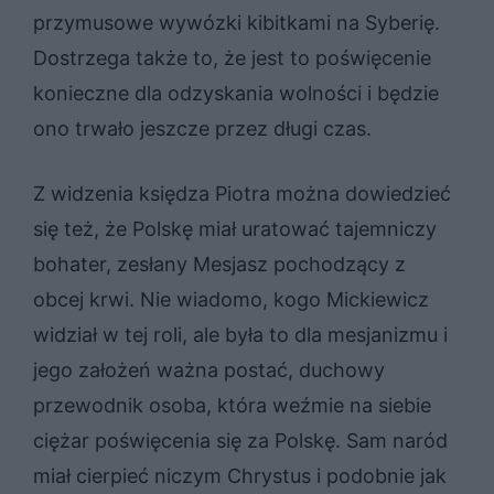
przymusowe wywózki kibitkami na Syberię.
Dostrzega także to, że jest to poświęcenie
konieczne dla odzyskania wolności i będzie
ono trwało jeszcze przez długi czas.
Z widzenia księdza Piotra można dowiedzieć
się też, że Polskę miał uratować tajemniczy
bohater, zesłany Mesjasz pochodzący z
obcej krwi. Nie wiadomo, kogo Mickiewicz
widział w tej roli, ale była to dla mesjanizmu i
jego założeń ważna postać, duchowy
przewodnik osoba, która weźmie na siebie
ciężar poświęcenia się za Polskę. Sam naród
miał cierpieć niczym Chrystus i podobnie jak