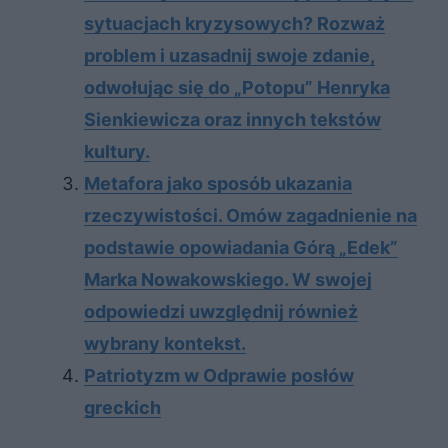
sytuacjach kryzysowych? Rozważ
problem i uzasadnij swoje zdanie,
odwołując się do „Potopu” Henryka
Sienkiewicza oraz innych tekstów
kultury.
Metafora jako sposób ukazania
rzeczywistości. Omów zagadnienie na
podstawie opowiadania Górą „Edek”
Marka Nowakowskiego. W swojej
odpowiedzi uwzględnij również
wybrany kontekst.
Patriotyzm w Odprawie posłów
greckich