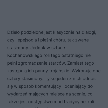
Dzieło podzielone jest klasycznie na dialogi,
czyli epejsodia i pieśni chóru, tak zwane
stasimony. Jednak w sztuce
Kochanowskiego roli tego ostatniego nie
pełni zgromadzenie starców. Zamiast tego
zastępują ich panny trojańskie. Wykonują one
cztery stasimony. Tylko jeden z nich odnosi
się w sposób komentujący i oceniający do
wydarzeń mających miejsce na scenie, co
także jest odstępstwem od tradycyjnej roli