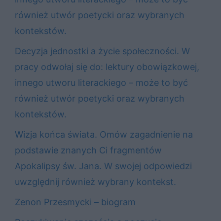
również utwór poetycki oraz wybranych
kontekstów.
Decyzja jednostki a życie społeczności. W
pracy odwołaj się do: lektury obowiązkowej,
innego utworu literackiego – może to być
również utwór poetycki oraz wybranych
kontekstów.
Wizja końca świata. Omów zagadnienie na
podstawie znanych Ci fragmentów
Apokalipsy św. Jana. W swojej odpowiedzi
uwzględnij również wybrany kontekst.
Zenon Przesmycki – biogram