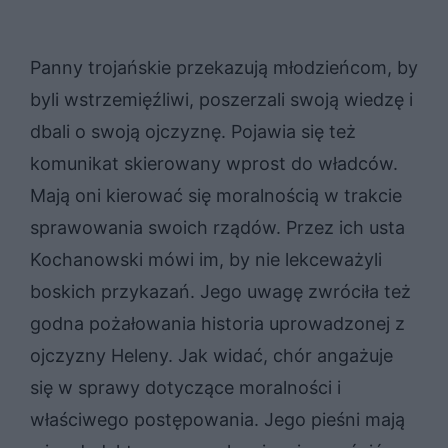
Panny trojańskie przekazują młodzieńcom, by
byli wstrzemięźliwi, poszerzali swoją wiedzę i
dbali o swoją ojczyznę. Pojawia się też
komunikat skierowany wprost do władców.
Mają oni kierować się moralnością w trakcie
sprawowania swoich rządów. Przez ich usta
Kochanowski mówi im, by nie lekceważyli
boskich przykazań. Jego uwagę zwróciła też
godna pożałowania historia uprowadzonej z
ojczyzny Heleny. Jak widać, chór angażuje
się w sprawy dotyczące moralności i
właściwego postępowania. Jego pieśni mają