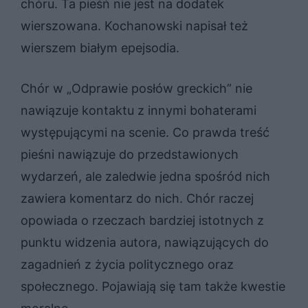
chóru. Ta pieśń nie jest na dodatek
wierszowana. Kochanowski napisał też
wierszem białym epejsodia.
Chór w „Odprawie posłów greckich” nie
nawiązuje kontaktu z innymi bohaterami
występującymi na scenie. Co prawda treść
pieśni nawiązuje do przedstawionych
wydarzeń, ale zaledwie jedna spośród nich
zawiera komentarz do nich. Chór raczej
opowiada o rzeczach bardziej istotnych z
punktu widzenia autora, nawiązujących do
zagadnień z życia politycznego oraz
społecznego. Pojawiają się tam także kwestie