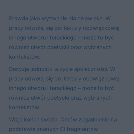
Prawda jako wyzwanie dla człowieka. W
pracy odwołaj się do: lektury obowiązkowej,
innego utworu literackiego – może to być
również utwór poetycki oraz wybranych
kontekstów.
Decyzja jednostki a życie społeczności. W
pracy odwołaj się do: lektury obowiązkowej,
innego utworu literackiego – może to być
również utwór poetycki oraz wybranych
kontekstów.
Wizja końca świata. Omów zagadnienie na
podstawie znanych Ci fragmentów