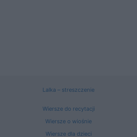
Lalka – streszczenie
Wiersze do recytacji
Wiersze o wiośnie
Wiersze dla dzieci