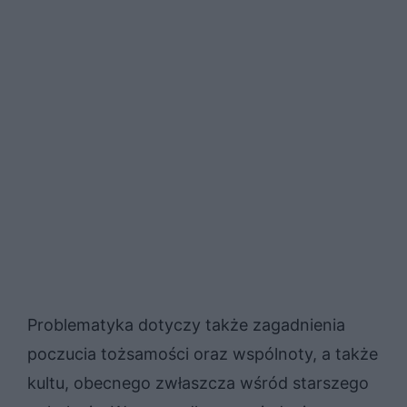
Problematyka dotyczy także zagadnienia
poczucia tożsamości oraz wspólnoty, a także
kultu, obecnego zwłaszcza wśród starszego