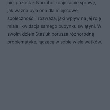
niej pozostał. Narrator zdaje sobie sprawę,
jak ważna była ona dla miejscowej
społeczności i rozważa, jaki wpływ na jej rolę
miała likwidacja samego budynku świątyni. W
swoim dziele Stasiuk porusza różnorodną
problematykę, łączącą w sobie wiele wątków.