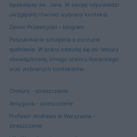
Apokalipsy św. Jana. W swojej odpowiedzi
uwzględnij również wybrany kontekst.
Zenon Przesmycki – biogram
Poszukiwanie szczęścia a poczucie
spełnienia. W pracy odwołaj się do: lektury
obowiązkowej, innego utworu literackiego
oraz wybranych kontekstów.
Chmury - streszczenie
Antygona - streszczenie
Profesor Andrews w Warszawie –
streszczenie