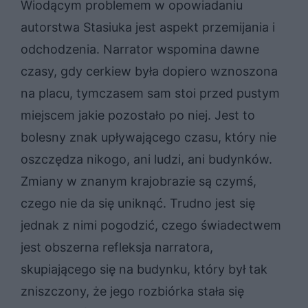
Wiodącym problemem w opowiadaniu
autorstwa Stasiuka jest aspekt przemijania i
odchodzenia. Narrator wspomina dawne
czasy, gdy cerkiew była dopiero wznoszona
na placu, tymczasem sam stoi przed pustym
miejscem jakie pozostało po niej. Jest to
bolesny znak upływającego czasu, który nie
oszczędza nikogo, ani ludzi, ani budynków.
Zmiany w znanym krajobrazie są czymś,
czego nie da się uniknąć. Trudno jest się
jednak z nimi pogodzić, czego świadectwem
jest obszerna refleksja narratora,
skupiającego się na budynku, który był tak
zniszczony, że jego rozbiórka stała się