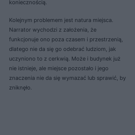
koniecznością.
Kolejnym problemem jest natura miejsca.
Narrator wychodzi z założenia, że
funkcjonuje ono poza czasem i przestrzenią,
dlatego nie da się go odebrać ludziom, jak
uczyniono to z cerkwią. Może i budynek już
nie istnieje, ale miejsce pozostało i jego
znaczenia nie da się wymazać lub sprawić, by
zniknęło.