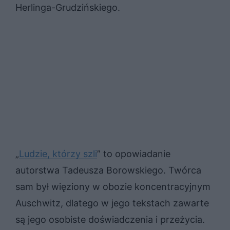
Herlinga-Grudzińskiego.
„
Ludzie, którzy szli
” to opowiadanie
autorstwa Tadeusza Borowskiego. Twórca
sam był więziony w obozie koncentracyjnym
Auschwitz, dlatego w jego tekstach zawarte
są jego osobiste doświadczenia i przeżycia.