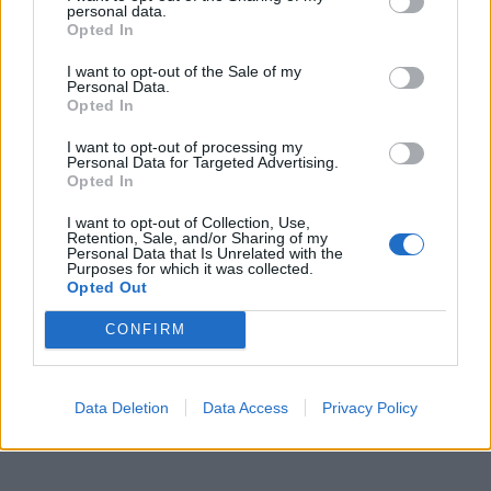
personal data.
Sprawdź także:
Opted In
I want to opt-out of the Sale of my
Personal Data.
Opted In
I want to opt-out of processing my
Personal Data for Targeted Advertising.
Opted In
I want to opt-out of Collection, Use,
Retention, Sale, and/or Sharing of my
Personal Data that Is Unrelated with the
Purposes for which it was collected.
Opted Out
CONFIRM
Data Deletion
Data Access
Privacy Policy