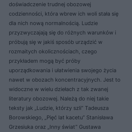
doświadczenie trudnej obozowej
codzienności, która wbrew ich woli stała się
dla nich nową normalnością. Ludzie
przyzwyczajają się do różnych warunków i
próbują się w jakiś sposób urządzić w
rozmaitych okolicznościach, czego
przykładem mogą być próby
uporządkowania i ułatwienia swojego życia
nawet w obozach koncentracyjnych. Jest to
widoczne w wielu dziełach z tak zwanej
literatury obozowej. Należą do niej takie
teksty jak „Ludzie, którzy szli” Tadeusza
Borowskiego, „Pięć lat kacetu” Stanisława
Grzesiuka oraz „Inny świat” Gustawa