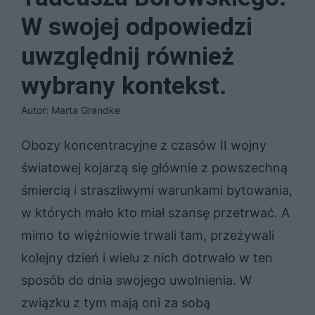
W swojej odpowiedzi
uwzględnij również
wybrany kontekst.
Autor: Marta Grandke
Obozy koncentracyjne z czasów II wojny
światowej kojarzą się głównie z powszechną
śmiercią i straszliwymi warunkami bytowania,
w których mało kto miał szansę przetrwać. A
mimo to więźniowie trwali tam, przeżywali
kolejny dzień i wielu z nich dotrwało w ten
sposób do dnia swojego uwolnienia. W
związku z tym mają oni za sobą