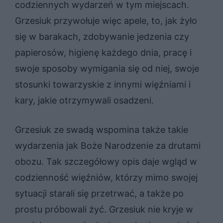
codziennych wydarzeń w tym miejscach.
Grzesiuk przywołuje więc apele, to, jak żyło
się w barakach, zdobywanie jedzenia czy
papierosów, higienę każdego dnia, pracę i
swoje sposoby wymigania się od niej, swoje
stosunki towarzyskie z innymi więźniami i
kary, jakie otrzymywali osadzeni.
Grzesiuk ze swadą wspomina także takie
wydarzenia jak Boże Narodzenie za drutami
obozu. Tak szczegółowy opis daje wgląd w
codzienność więźniów, którzy mimo swojej
sytuacji starali się przetrwać, a także po
prostu próbowali żyć. Grzesiuk nie kryje w