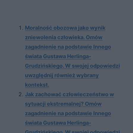
Moralność obozowa jako wynik
zniewolenia człowieka. Omów
zagadnienie na podstawie Innego
świata Gustawa Herlinga-
Grudzińskiego. W swojej odpowiedzi
uwzględnij również wybrany
kontekst.
Jak zachować człowieczeństwo w
sytuacji ekstremalnej? Omów
zagadnienie na podstawie Innego
świata Gustawa Herlinga-
Grudzińskiego. W swojej odpowiedzi