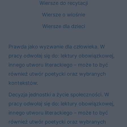
Wiersze do recytacji
Wiersze o wiośnie
Wiersze dla dzieci
Prawda jako wyzwanie dla człowieka. W
pracy odwołaj się do: lektury obowiązkowej,
innego utworu literackiego – może to być
również utwór poetycki oraz wybranych
kontekstów.
Decyzja jednostki a życie społeczności. W
pracy odwołaj się do: lektury obowiązkowej,
innego utworu literackiego – może to być
również utwór poetycki oraz wybranych