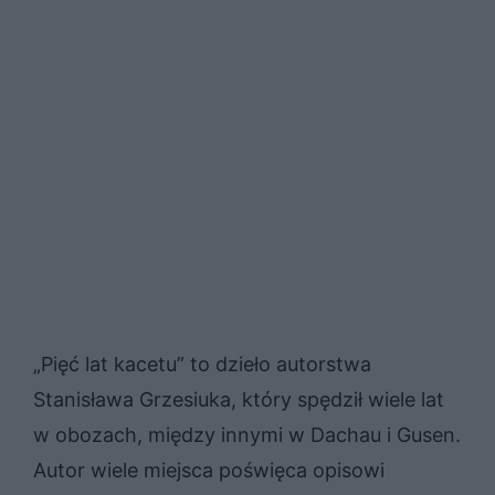
„Pięć lat kacetu” to dzieło autorstwa
Stanisława Grzesiuka, który spędził wiele lat
w obozach, między innymi w Dachau i Gusen.
Autor wiele miejsca poświęca opisowi