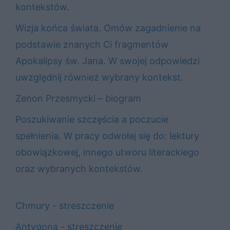
kontekstów.
Wizja końca świata. Omów zagadnienie na
podstawie znanych Ci fragmentów
Apokalipsy św. Jana. W swojej odpowiedzi
uwzględnij również wybrany kontekst.
Zenon Przesmycki – biogram
Poszukiwanie szczęścia a poczucie
spełnienia. W pracy odwołaj się do: lektury
obowiązkowej, innego utworu literackiego
oraz wybranych kontekstów.
Chmury - streszczenie
Antygona - streszczenie