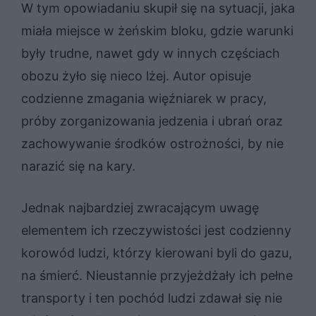
W tym opowiadaniu skupił się na sytuacji, jaka
miała miejsce w żeńskim bloku, gdzie warunki
były trudne, nawet gdy w innych częściach
obozu żyło się nieco lżej. Autor opisuje
codzienne zmagania więźniarek w pracy,
próby zorganizowania jedzenia i ubrań oraz
zachowywanie środków ostrożności, by nie
narazić się na kary.
Jednak najbardziej zwracającym uwagę
elementem ich rzeczywistości jest codzienny
korowód ludzi, którzy kierowani byli do gazu,
na śmierć. Nieustannie przyjeżdżały ich pełne
transporty i ten pochód ludzi zdawał się nie