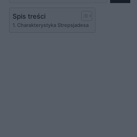
Spis treści
Charakterystyka Strepsjadesa