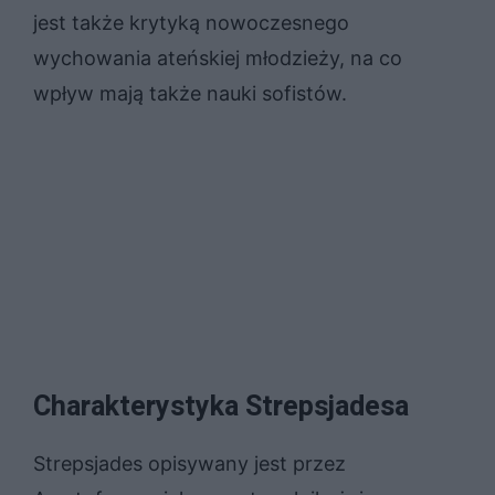
jest także krytyką nowoczesnego
wychowania ateńskiej młodzieży, na co
wpływ mają także nauki sofistów.
Charakterystyka Strepsjadesa
Strepsjades opisywany jest przez