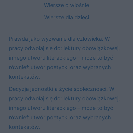
Wiersze o wiośnie
Wiersze dla dzieci
Prawda jako wyzwanie dla człowieka. W
pracy odwołaj się do: lektury obowiązkowej,
innego utworu literackiego – może to być
również utwór poetycki oraz wybranych
kontekstów.
Decyzja jednostki a życie społeczności. W
pracy odwołaj się do: lektury obowiązkowej,
innego utworu literackiego – może to być
również utwór poetycki oraz wybranych
kontekstów.