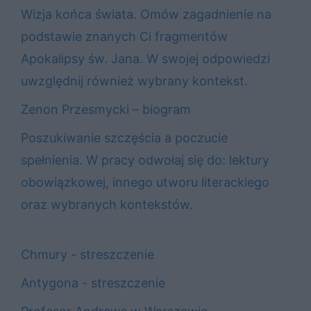
Wizja końca świata. Omów zagadnienie na
podstawie znanych Ci fragmentów
Apokalipsy św. Jana. W swojej odpowiedzi
uwzględnij również wybrany kontekst.
Zenon Przesmycki – biogram
Poszukiwanie szczęścia a poczucie
spełnienia. W pracy odwołaj się do: lektury
obowiązkowej, innego utworu literackiego
oraz wybranych kontekstów.
Chmury - streszczenie
Antygona - streszczenie