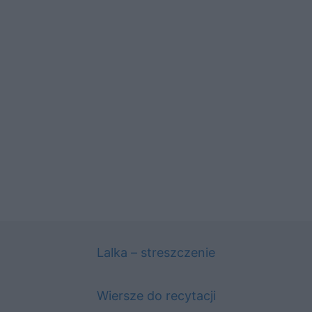
Lalka – streszczenie
Wiersze do recytacji