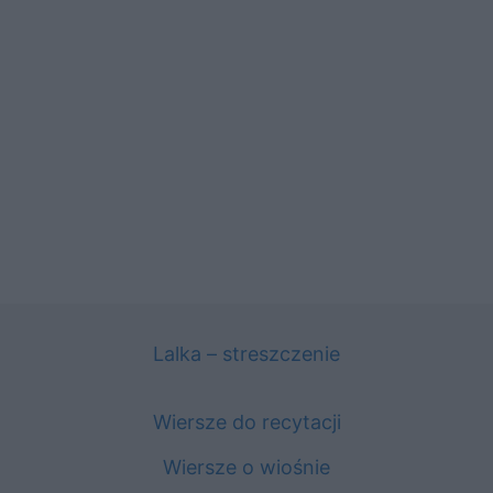
Lalka – streszczenie
Wiersze do recytacji
Wiersze o wiośnie