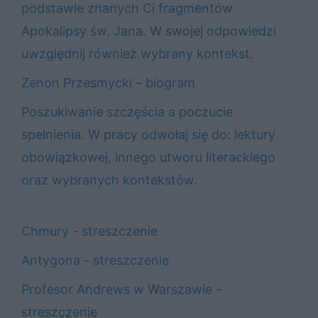
podstawie znanych Ci fragmentów
Apokalipsy św. Jana. W swojej odpowiedzi
uwzględnij również wybrany kontekst.
Zenon Przesmycki – biogram
Poszukiwanie szczęścia a poczucie
spełnienia. W pracy odwołaj się do: lektury
obowiązkowej, innego utworu literackiego
oraz wybranych kontekstów.
Chmury - streszczenie
Antygona - streszczenie
Profesor Andrews w Warszawie –
streszczenie