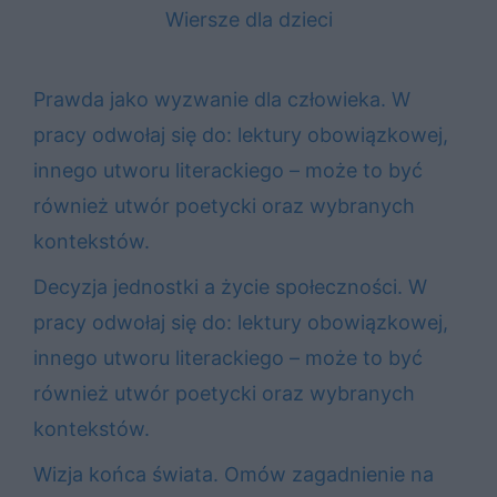
Wiersze dla dzieci
Prawda jako wyzwanie dla człowieka. W
pracy odwołaj się do: lektury obowiązkowej,
innego utworu literackiego – może to być
również utwór poetycki oraz wybranych
kontekstów.
Decyzja jednostki a życie społeczności. W
pracy odwołaj się do: lektury obowiązkowej,
innego utworu literackiego – może to być
również utwór poetycki oraz wybranych
kontekstów.
Wizja końca świata. Omów zagadnienie na