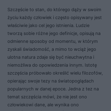
Szczęście to stan, do którego dąży w swoim
życiu każdy człowiek i często opisywany jest
właściwie jako cel jego istnienia. Ludzie
tworzą sobie różne jego definicje, opisują na
odmienne sposoby od momentu, w którym
zyskali świadomość, a mimo to wciąż jego
ulotna natura zdaje się być nieuchwytna i
niemożliwa do opowiedzenia innym. Istotę
szczęścia próbowało określić wielu filozofów,
opierając swoje tezy na światopoglądach
popularnych w danej epoce. Jedna z tez na
temat szczęścia mówi, że nie jest ono
człowiekowi dane, ale wynika ono