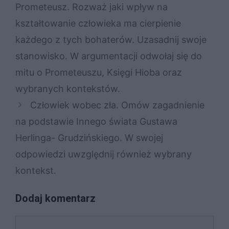
Prometeusz. Rozważ jaki wpływ na
kształtowanie człowieka ma cierpienie
każdego z tych bohaterów. Uzasadnij swoje
stanowisko. W argumentacji odwołaj się do
mitu o Prometeuszu, Księgi Hioba oraz
wybranych kontekstów.
Człowiek wobec zła. Omów zagadnienie
na podstawie Innego świata Gustawa
Herlinga- Grudzińskiego. W swojej
odpowiedzi uwzględnij również wybrany
kontekst.
Dodaj komentarz
Komentarz