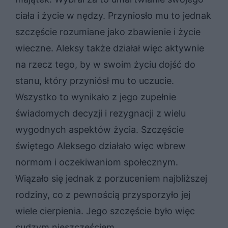
ciała i życie w nędzy. Przyniosło mu to jednak
szczęście rozumiane jako zbawienie i życie
wieczne. Aleksy także działał więc aktywnie
na rzecz tego, by w swoim życiu dojść do
stanu, który przyniósł mu to uczucie.
Wszystko to wynikało z jego zupełnie
świadomych decyzji i rezygnacji z wielu
wygodnych aspektów życia. Szczęście
świętego Aleksego działało więc wbrew
normom i oczekiwaniom społecznym.
Wiązało się jednak z porzuceniem najbliższej
rodziny, co z pewnością przysporzyło jej
wiele cierpienia. Jego szczęście było więc
cudzym nieszczęściem.